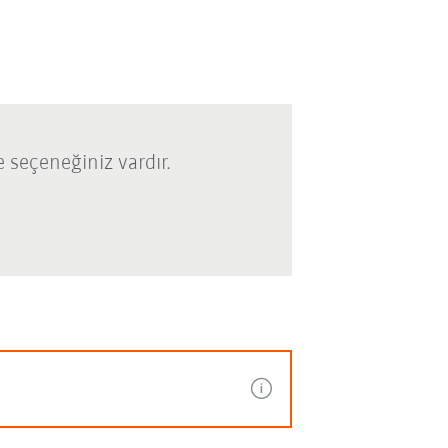
 seçeneğiniz vardır.