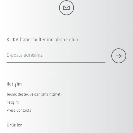
KUKA haber bültenine abone olun
E-posta adresiniz
İletişim
Teknik destek ve danışma hizmeti
İletişim
Press Contacts
Ürünler