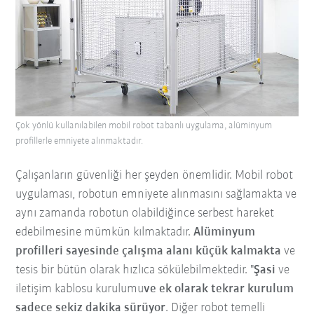
Çok yönlü kullanılabilen mobil robot tabanlı uygulama, alüminyum
profillerle emniyete alınmaktadır.
Çalışanların güvenliği her şeyden önemlidir. Mobil robot
uygulaması, robotun emniyete alınmasını sağlamakta ve
aynı zamanda robotun olabildiğince serbest hareket
edebilmesine mümkün kılmaktadır.
Alüminyum
profilleri sayesinde çalışma alanı küçük kalmakta
ve
tesis bir bütün olarak hızlıca sökülebilmektedir. "
Şasi
ve
iletişim kablosu kurulumu
ve ek olarak tekrar kurulum
sadece sekiz dakika sürüyor
. Diğer robot temelli