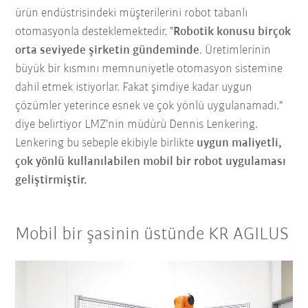
ürün endüstrisindeki müşterilerini robot tabanlı
otomasyonla desteklemektedir. "
Robotik konusu birçok
orta seviyede şirketin gündeminde
. Üretimlerinin
büyük bir kısmını memnuniyetle otomasyon sistemine
dahil etmek istiyorlar. Fakat şimdiye kadar uygun
çözümler yeterince esnek ve çok yönlü uygulanamadı."
diye belirtiyor LMZ'nin müdürü Dennis Lenkering.
Lenkering bu sebeple ekibiyle birlikte
uygun maliyetli,
çok yönlü kullanılabilen mobil bir robot uygulaması
geliştirmiştir
.
Mobil bir şasinin üstünde KR AGILUS