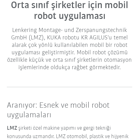
Orta sınıf şirketler için mobil
robot uygulaması
Lenkering Montage- und Zerspanungstechnik
GmbH (LMZ), KUKA robotu KR AGILUS'u temel
alarak çok yönlü kullanılabilen mobil bir robot
uygulaması geliştirmiştir. Mobil robot çözümü
özellikle küçük ve orta sınıf şirketlerin otomasyon
işlemlerinde oldukça rağbet görmektedir.
Aranıyor: Esnek ve mobil robot
uygulamaları
LMZ
şirketi özel makine yapımı ve gergi tekniği
konusunda uzmandır. LMZ otomobil, plastik ve hijyenik