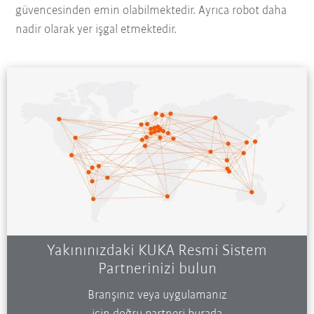
güvencesinden emin olabilmektedir. Ayrıca robot daha
nadir olarak yer işgal etmektedir.
Yakınınızdaki KUKA Resmi Sistem
Partnerinizi bulun
Branşınız veya uygulamanız