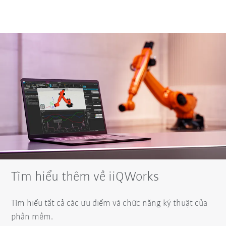
Tìm hiểu thêm về iiQWorks
Tìm hiểu tất cả các ưu điểm và chức năng kỹ thuật của
phần mềm.