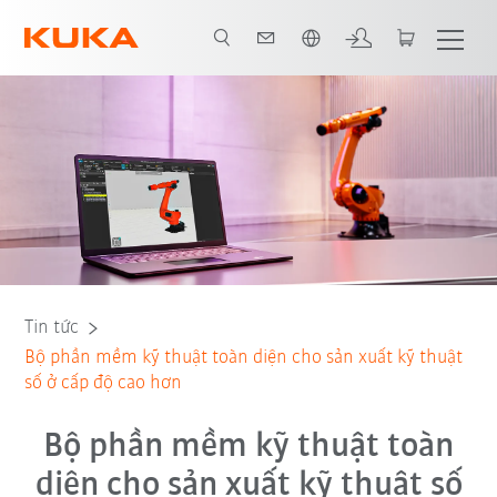
Vui lòng lựa chọn một ngôn ngữ:
Tin tức
Bộ phần mềm kỹ thuật toàn diện cho sản xuất kỹ thuật
số ở cấp độ cao hơn
Bộ phần mềm kỹ thuật toàn
diện cho sản xuất kỹ thuật số