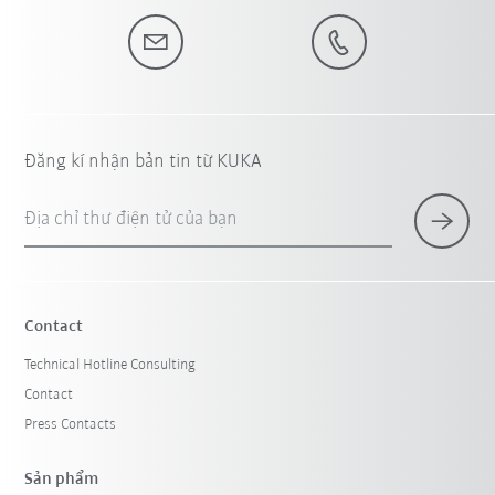
Đăng kí nhận bản tin từ KUKA
Địa chỉ thư điện tử của bạn
Contact
Technical Hotline Consulting
Contact
Press Contacts
Sản phẩm