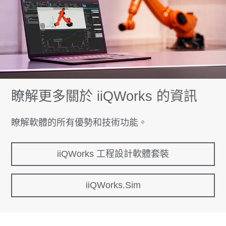
瞭解更多關於 iiQWorks 的資訊
瞭解軟體的所有優勢和技術功能。
iiQWorks 工程設計軟體套裝
iiQWorks.Sim