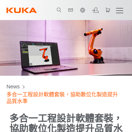
中文 / Chinese
News
多合一工程設計軟體套裝，協助數位化製造提升
品質水準
多合一工程設計軟體套裝，
協助數位化製造提升品質水