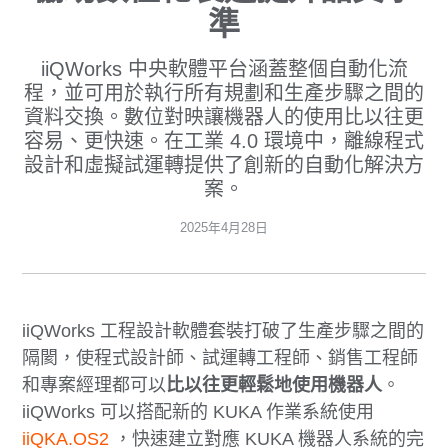
準
iiQWorks 中央軟體平台涵蓋整個自動化流
程，並可用於執行所有規劃和生產步驟之間的
資料交換。數位對映讓機器人的使用比以往更
容易、更快速。在工業 4.0 環境中，離線程式
設計和虛擬試運轉提供了創新的自動化解決方
案。
2025年4月28日
iiQWorks 工程設計軟體套裝打破了生產步驟之間的
隔閡，使程式設計師、試運轉工程師、銷售工程師
和專案經理都可以
比以往更輕鬆地使用機器人
。
iiQWorks 可以搭配新的 KUKA 作業系統使用
iiQKA.OS2
，快速建立對應 KUKA 機器人系統的完