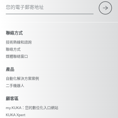
您的電子郵寄地址
聯絡方式
技術熱線和諮詢
聯絡方式
媒體聯絡窗口
產品
自動化解決方案案例
二手機器人
顧客區
my.KUKA：您的數位化入口網站
KUKA Xpert