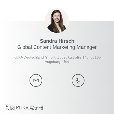
Sandra Hirsch
Global Content Marketing Manager
KUKA Deutschland GmbH, Zugspitzstraße 140, 86165
Augsburg, 德國
訂閱 KUKA 電子報