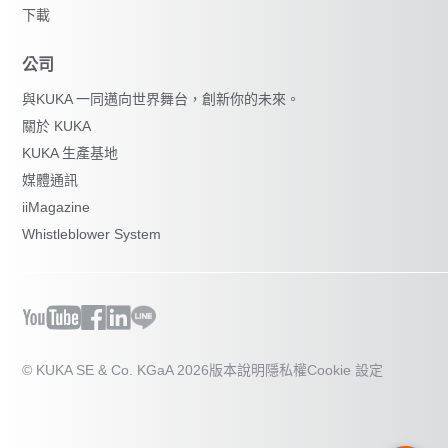
下載
公司
與KUKA 一同邁向世界舞台，創新你的未來。
關於 KUKA
KUKA 生產基地
媒體通訊
iiMagazine
Whistleblower System
© KUKA SE & Co. KGaA 2026
版本說明
隱私權
Cookie 設定