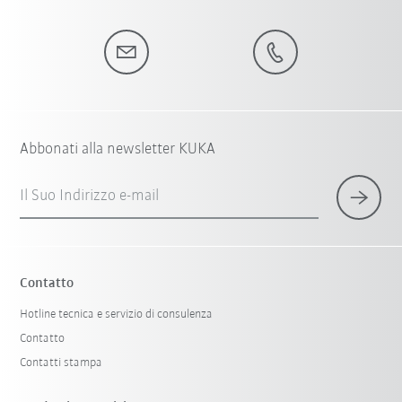
Abbonati alla newsletter KUKA
Il Suo Indirizzo e-mail
Contatto
Hotline tecnica e servizio di consulenza
Contatto
Contatti stampa