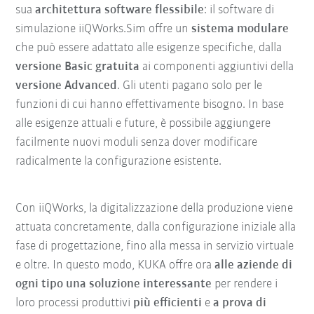
sua
architettura software flessibile
: il software di
simulazione iiQWorks.Sim offre un
sistema modulare
che può essere adattato alle esigenze specifiche, dalla
versione Basic gratuita
ai componenti aggiuntivi della
versione Advanced
. Gli utenti pagano solo per le
funzioni di cui hanno effettivamente bisogno. In base
alle esigenze attuali e future, è possibile aggiungere
facilmente nuovi moduli senza dover modificare
radicalmente la configurazione esistente.
Con iiQWorks, la digitalizzazione della produzione viene
attuata concretamente, dalla configurazione iniziale alla
fase di progettazione, fino alla messa in servizio virtuale
e oltre. In questo modo, KUKA offre ora
alle aziende di
ogni tipo una soluzione interessante
per rendere i
loro processi produttivi
più efficienti
e
a prova di