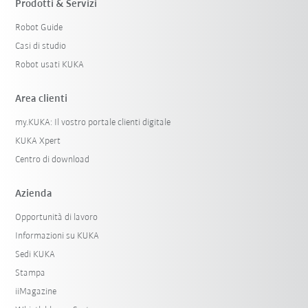
Prodotti & Servizi
Robot Guide
Casi di studio
Robot usati KUKA
Area clienti
my.KUKA: Il vostro portale clienti digitale
KUKA Xpert
Centro di download
Azienda
Opportunità di lavoro
Informazioni su KUKA
Sedi KUKA
Stampa
iiMagazine