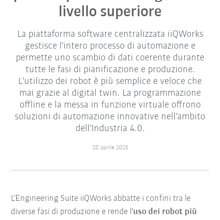
livello superiore
La piattaforma software centralizzata iiQWorks
gestisce l'intero processo di automazione e
permette uno scambio di dati coerente durante
tutte le fasi di pianificazione e produzione.
L'utilizzo dei robot è più semplice e veloce che
mai grazie al digital twin. La programmazione
offline e la messa in funzione virtuale offrono
soluzioni di automazione innovative nell'ambito
dell'Industria 4.0.
28 aprile 2025
L’Engineering Suite iiQWorks abbatte i confini tra le
diverse fasi di produzione e rende l'
uso dei robot più