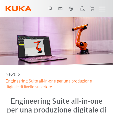
Italiano / Italian
News
Engineering Suite all-in-one per una produzione
digitale di livello superiore
Engineering Suite all-in-one
per una produzione digitale di