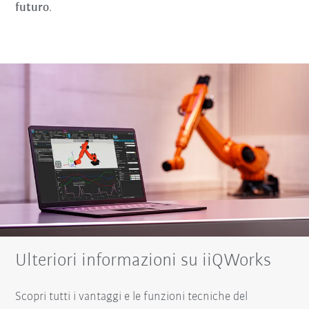
futuro
.
Ulteriori informazioni su iiQWorks
Scopri tutti i vantaggi e le funzioni tecniche del