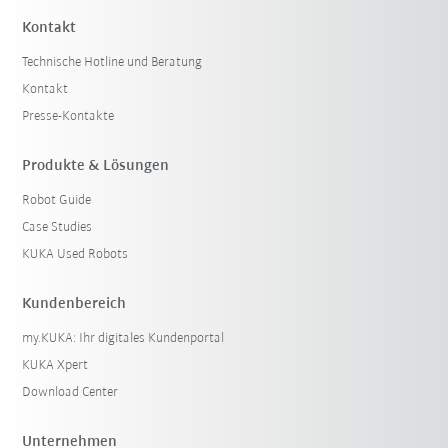
Kontakt
Technische Hotline und Beratung
Kontakt
Presse-Kontakte
Produkte & Lösungen
Robot Guide
Case Studies
KUKA Used Robots
Kundenbereich
my.KUKA: Ihr digitales Kundenportal
KUKA Xpert
Download Center
Unternehmen