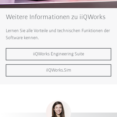
Weitere Informationen zu iiQWorks
Lernen Sie alle Vorteile und technischen Funktionen der
Software kennen.
iiQWorks Engineering Suite
iIQWorks.Sim