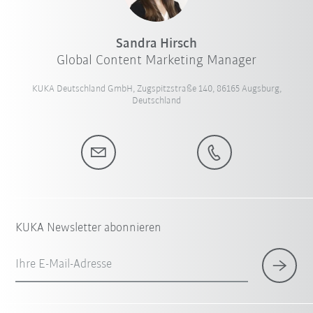
Sandra Hirsch
Global Content Marketing Manager
KUKA Deutschland GmbH, Zugspitzstraße 140, 86165 Augsburg,
Deutschland
KUKA Newsletter abonnieren
Ihre E-Mail-Adresse