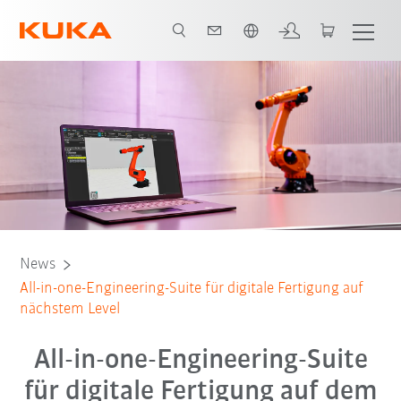
Französisch / French
News
All-in-one-Engineering-Suite für digitale Fertigung auf
nächstem Level
All-in-one-Engineering-Suite
für digitale Fertigung auf dem