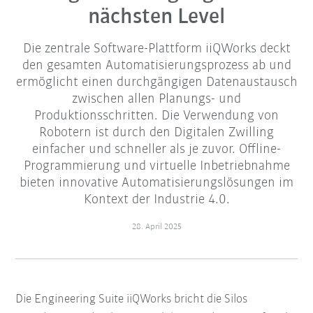
nächsten Level
Die zentrale Software-Plattform iiQWorks deckt
den gesamten Automatisierungsprozess ab und
ermöglicht einen durchgängigen Datenaustausch
zwischen allen Planungs- und
Produktionsschritten. Die Verwendung von
Robotern ist durch den Digitalen Zwilling
einfacher und schneller als je zuvor. Offline-
Programmierung und virtuelle Inbetriebnahme
bieten innovative Automatisierungslösungen im
Kontext der Industrie 4.0.
28. April 2025
Die Engineering Suite iiQWorks bricht die Silos