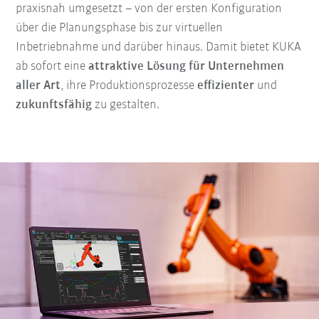
praxisnah umgesetzt – von der ersten Konfiguration
über die Planungsphase bis zur virtuellen
Inbetriebnahme und darüber hinaus. Damit bietet KUKA
ab sofort eine
attraktive Lösung für Unternehmen
aller Art
, ihre Produktionsprozesse
effizienter
und
zukunftsfähig
zu gestalten.