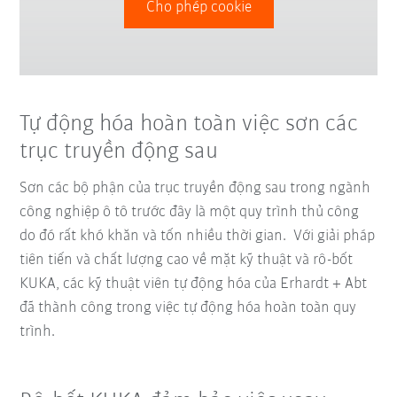
Cho phép cookie
Tự động hóa hoàn toàn việc sơn các
trục truyền động sau
Sơn các bộ phận của trục truyền động sau trong ngành
công nghiệp ô tô trước đây là một quy trình thủ công
do đó rất khó khăn và tốn nhiều thời gian. Với giải pháp
tiên tiến và chất lượng cao về mặt kỹ thuật và rô-bốt
KUKA, các kỹ thuật viên tự động hóa của Erhardt + Abt
đã thành công trong việc tự động hóa hoàn toàn quy
trình.