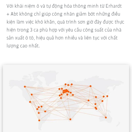
Với khái niệm ô và tự động hóa thông minh từ Erhardt
+ Abt không chỉ giúp công nhân giảm bớt những điều
kiện làm việc khó khăn, quá trình sơn giờ đây được thực
hiện trong 3 ca phù hợp với yêu cầu công suất của nhà
sản xuất ô tô, hiệu quả hơn nhiều và liên tục với chất
lượng cao nhất.