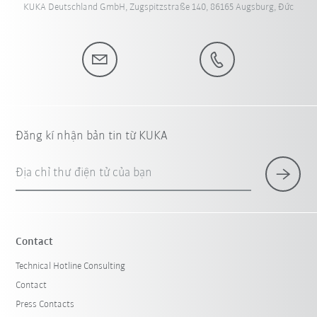
KUKA Deutschland GmbH, Zugspitzstraße 140, 86165 Augsburg, Đức
Đăng kí nhận bản tin từ KUKA
Địa chỉ thư điện tử của bạn
Contact
Technical Hotline Consulting
Contact
Press Contacts