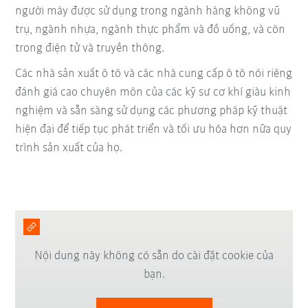
người máy được sử dụng trong ngành hàng không vũ
trụ, ngành nhựa, ngành thực phẩm và đồ uống, và còn
trong điện tử và truyền thông.
Các nhà sản xuất ô tô và các nhà cung cấp ô tô nói riêng
đánh giá cao chuyên môn của các kỹ sư cơ khí giàu kinh
nghiệm và sẵn sàng sử dụng các phương pháp kỹ thuật
hiện đại để tiếp tục phát triển và tối ưu hóa hơn nữa quy
trình sản xuất của họ.
Nội dung này không có sẵn do cài đặt cookie của
bạn.