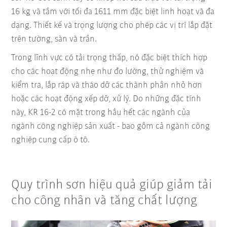
16 kg và tầm với tối đa 1611 mm đặc biệt linh hoạt và đa
dạng. Thiết kế và trọng lượng cho phép các vị trí lắp đặt
trên tường, sàn và trần.
Trong lĩnh vực có tải trọng thấp, nó đặc biệt thích hợp
cho các hoạt động nhẹ như đo lường, thử nghiệm và
kiểm tra, lắp ráp và tháo dỡ các thành phần nhỏ hơn
hoặc các hoạt động xếp dỡ, xử lý. Do những đặc tính
này, KR 16-2 có mặt trong hầu hết các ngành của
ngành công nghiệp sản xuất - bao gồm cả ngành công
nghiệp cung cấp ô tô.
Quy trình sơn hiệu quả giúp giảm tải
cho công nhân và tăng chất lượng