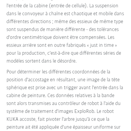
l'entrée de la cabine (entrée de cellule). La suspension
dans le convoyeur à chaîne est chaotique et mobile dans
différentes directions ; même des essieux de même type
sont suspendus de manière différente - des tolérances
d'ordre centimétrique doivent être compensées. Les
essieux arrière sont en outre fabriqués « just in time »
pour la production, c'est-à-dire que différentes séries de
modèles sortent dans le désordre.
Pour déterminer les différentes coordonnées de la
position d'accostage en résultant, une image de la tête
sphérique est prise avec un trigger avant l'entrée dans la
cabine de peinture. Ces données relatives à la bande
sont alors transmises au contrôleur de robot à l'aide du
système de traitement d'images ExploRob. Le robot
KUKA accoste, fait pivoter l'arbre jusqu'à ce que la
peinture ait été appliquée d'une épaisseur uniforme sur