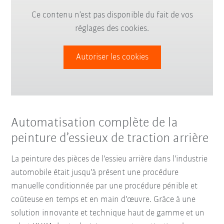
Ce contenu n’est pas disponible du fait de vos
réglages des cookies.
Autoriser les cookies
Automatisation complète de la
peinture d’essieux de traction arrière
La peinture des pièces de l'essieu arrière dans l'industrie
automobile était jusqu'à présent une procédure
manuelle conditionnée par une procédure pénible et
coûteuse en temps et en main d'œuvre. Grâce à une
solution innovante et technique haut de gamme et un