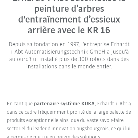
peinture d’arbres
d'entraînement d’essieux
arrière avec le KR 16
Depuis sa fondation en 1997, l'entreprise Erhardt
+ Abt Automatisierungstechnik GmbH a jusqu'à
aujourd'hui installé plus de 300 robots dans des
installations dans le monde entier.
En tant que
partenaire système KUKA
, Erhardt + Abt a
dans ce cadre fréquemment profité de la large palette de
produits exceptionnelle ainsi que du vaste savoir-faire
sectoriel du leader d'innovation augsbourgeois, ce qui lui
a permis de mettre en œuvre des solutions