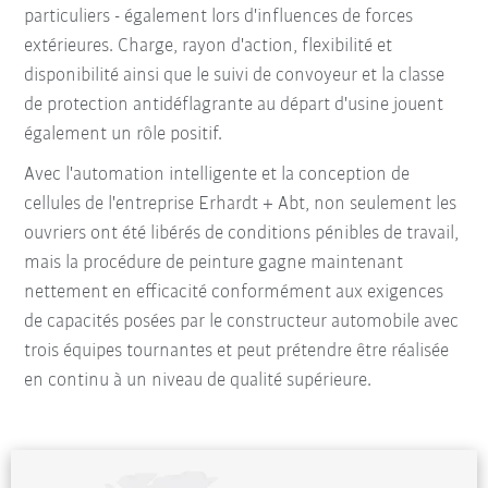
particuliers - également lors d'influences de forces
extérieures. Charge, rayon d'action, flexibilité et
disponibilité ainsi que le suivi de convoyeur et la classe
de protection antidéflagrante au départ d'usine jouent
également un rôle positif.
Avec l'automation intelligente et la conception de
cellules de l'entreprise Erhardt + Abt, non seulement les
ouvriers ont été libérés de conditions pénibles de travail,
mais la procédure de peinture gagne maintenant
nettement en efficacité conformément aux exigences
de capacités posées par le constructeur automobile avec
trois équipes tournantes et peut prétendre être réalisée
en continu à un niveau de qualité supérieure.