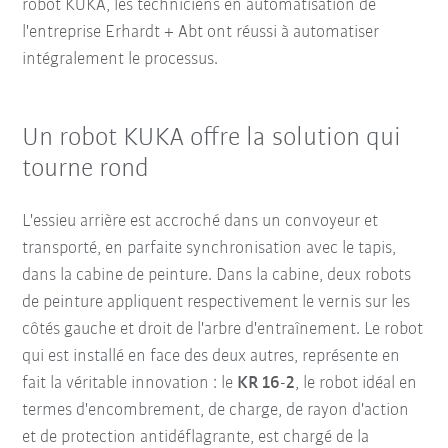
robot KUKA, les techniciens en automatisation de
l'entreprise Erhardt + Abt ont réussi à automatiser
intégralement le processus.
Un robot KUKA offre la solution qui
tourne rond
L'essieu arrière est accroché dans un convoyeur et
transporté, en parfaite synchronisation avec le tapis,
dans la cabine de peinture. Dans la cabine, deux robots
de peinture appliquent respectivement le vernis sur les
côtés gauche et droit de l'arbre d'entraînement. Le robot
qui est installé en face des deux autres, représente en
fait la véritable innovation : le
KR 16-2
, le robot idéal en
termes d'encombrement, de charge, de rayon d'action
et de protection antidéflagrante, est chargé de la