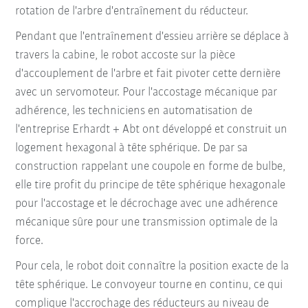
rotation de l'arbre d'entraînement du réducteur.
Pendant que l'entraînement d'essieu arrière se déplace à
travers la cabine, le robot accoste sur la pièce
d'accouplement de l'arbre et fait pivoter cette dernière
avec un servomoteur. Pour l'accostage mécanique par
adhérence, les techniciens en automatisation de
l'entreprise Erhardt + Abt ont développé et construit un
logement hexagonal à tête sphérique. De par sa
construction rappelant une coupole en forme de bulbe,
elle tire profit du principe de tête sphérique hexagonale
pour l'accostage et le décrochage avec une adhérence
mécanique sûre pour une transmission optimale de la
force.
Pour cela, le robot doit connaître la position exacte de la
tête sphérique. Le convoyeur tourne en continu, ce qui
complique l'accrochage des réducteurs au niveau de