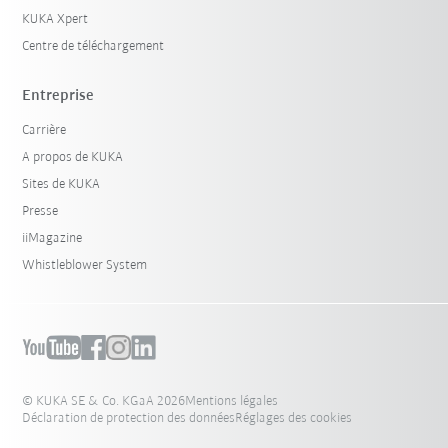
KUKA Xpert
Centre de téléchargement
Entreprise
Carrière
A propos de KUKA
Sites de KUKA
Presse
iiMagazine
Whistleblower System
© KUKA SE & Co. KGaA 2026
Mentions légales
Déclaration de protection des données
Réglages des cookies