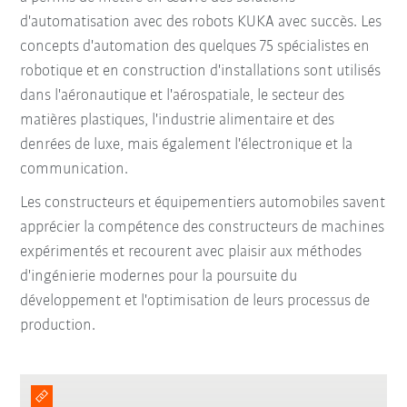
d'automatisation avec des robots KUKA avec succès. Les
concepts d'automation des quelques 75 spécialistes en
robotique et en construction d'installations sont utilisés
dans l'aéronautique et l'aérospatiale, le secteur des
matières plastiques, l'industrie alimentaire et des
denrées de luxe, mais également l'électronique et la
communication.
Les constructeurs et équipementiers automobiles savent
apprécier la compétence des constructeurs de machines
expérimentés et recourent avec plaisir aux méthodes
d'ingénierie modernes pour la poursuite du
développement et l'optimisation de leurs processus de
production.