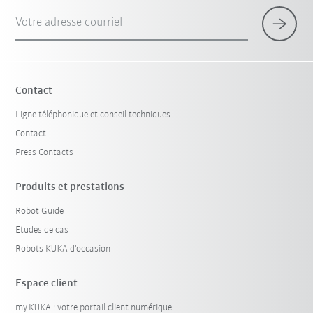
Votre adresse courriel
Contact
Ligne téléphonique et conseil techniques
Contact
Press Contacts
Produits et prestations
Robot Guide
Etudes de cas
Robots KUKA d'occasion
Espace client
my.KUKA : votre portail client numérique