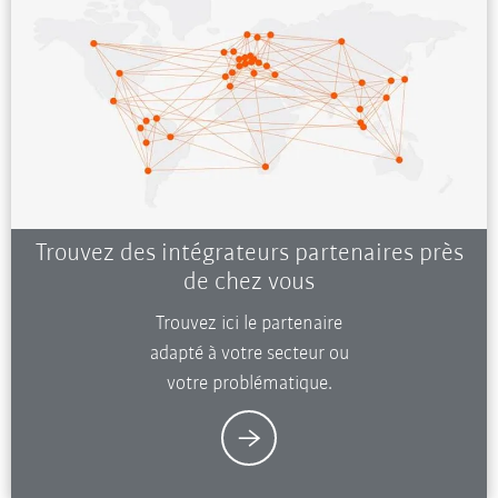
Trouvez des intégrateurs partenaires près
de chez vous
Trouvez ici le partenaire
adapté à votre secteur ou
votre problématique.