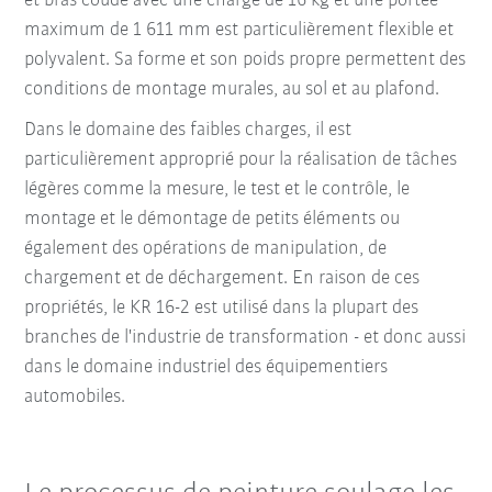
et bras coudé avec une charge de 16 kg et une portée
maximum de 1 611 mm est particulièrement flexible et
polyvalent. Sa forme et son poids propre permettent des
conditions de montage murales, au sol et au plafond.
Dans le domaine des faibles charges, il est
particulièrement approprié pour la réalisation de tâches
légères comme la mesure, le test et le contrôle, le
montage et le démontage de petits éléments ou
également des opérations de manipulation, de
chargement et de déchargement. En raison de ces
propriétés, le KR 16-2 est utilisé dans la plupart des
branches de l'industrie de transformation - et donc aussi
dans le domaine industriel des équipementiers
automobiles.