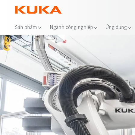
Địa
Sản phẩm
Ngành công nghiệp
Ứng dụng