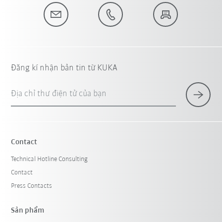
Đăng kí nhận bản tin từ KUKA
Địa chỉ thư điện tử của bạn
Contact
Technical Hotline Consulting
Contact
Press Contacts
Sản phẩm