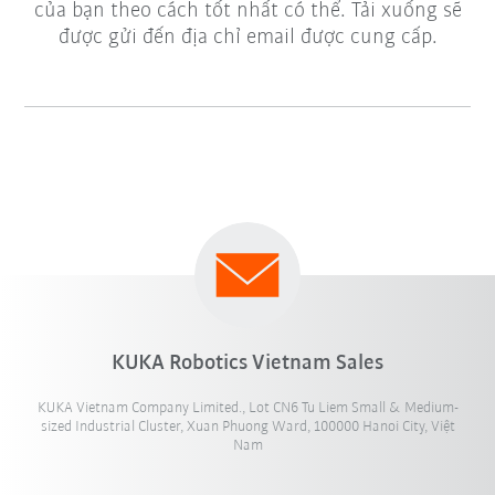
của bạn theo cách tốt nhất có thể. Tải xuống sẽ
được gửi đến địa chỉ email được cung cấp.
KUKA Robotics Vietnam Sales
KUKA Vietnam Company Limited., Lot CN6 Tu Liem Small & Medium-
sized Industrial Cluster, Xuan Phuong Ward, 100000 Hanoi City, Việt
Nam