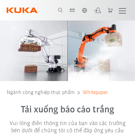
Vui lòng lựa chọn một ngôn ngữ:
Ngành công nghiệp thực phẩm
Whitepaper
Tải xuống báo cáo trắng
Vui lòng điền thông tin của bạn vào các trường
bên dưới để chúng tôi có thể đáp ứng yêu cầu