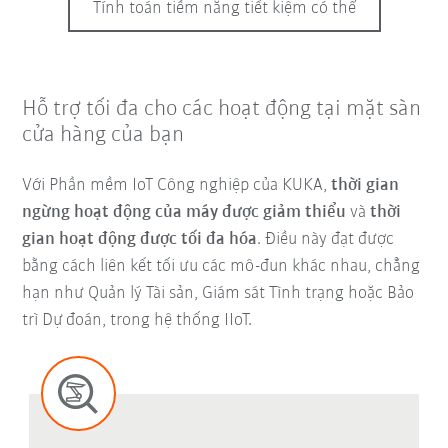
Tính toán tiềm năng tiết kiệm có thể
Hỗ trợ tối đa cho các hoạt động tại mặt sàn
cửa hàng của bạn
Với Phần mềm IoT Công nghiệp của KUKA,
thời gian
ngừng hoạt động của máy được giảm thiểu
và
thời
gian hoạt động được tối đa hóa
. Điều này đạt được
bằng cách liên kết tối ưu các mô-đun khác nhau, chẳng
hạn như Quản lý Tài sản, Giám sát Tình trạng hoặc Bảo
trì Dự đoán, trong hệ thống IIoT.