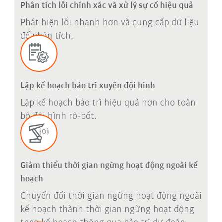
Phân tích lỗi chính xác và xử lý sự cố hiệu quả
Phát hiện lỗi nhanh hơn và cung cấp dữ liệu
để phân tích.
Lập kế hoạch bảo trì xuyên đội hình
Lập kế hoạch bảo trì hiệu quả hơn cho toàn
bộ đội hình rô-bốt.
Giảm thiểu thời gian ngừng hoạt động ngoài kế
hoạch
Chuyển đổi thời gian ngừng hoạt động ngoài
kế hoạch thành thời gian ngừng hoạt động