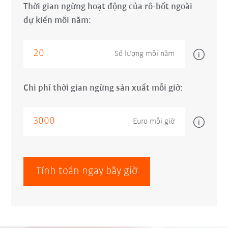
Thời gian ngừng hoạt động của rô-bốt ngoài
dự kiến mỗi năm:
Số lượng mỗi năm
Chi phí thời gian ngừng sản xuất mỗi giờ:
Euro mỗi giờ
Tính toán ngay bây giờ