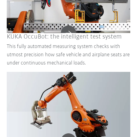
KUKA OccuBot: the intelligent test system
This fully automated measuring system checks with
utmost precision how safe vehicle and airplane seats are
under continuous mechanical loads.