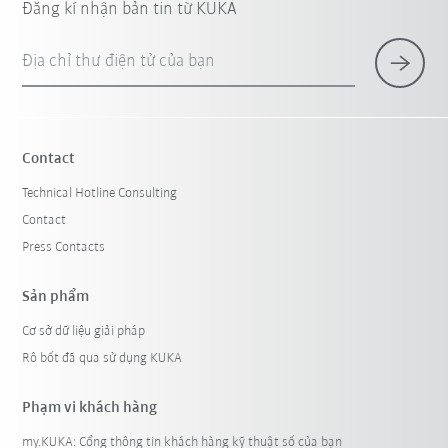
Đăng kí nhận bản tin từ KUKA
Địa chỉ thư điện tử của bạn
Contact
Technical Hotline Consulting
Contact
Press Contacts
Sản phẩm
Cơ sở dữ liệu giải pháp
Rô bốt đã qua sử dụng KUKA
Phạm vi khách hàng
my.KUKA: Cổng thông tin khách hàng kỹ thuật số của bạn