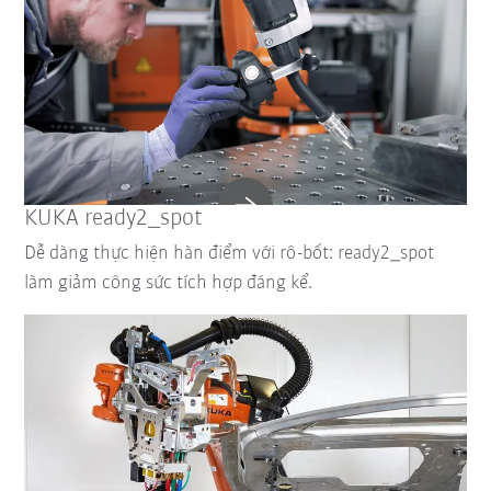
KUKA ready2_spot
Dễ dàng thực hiện hàn điểm với rô-bốt: ready2_spot
làm giảm công sức tích hợp đáng kể.