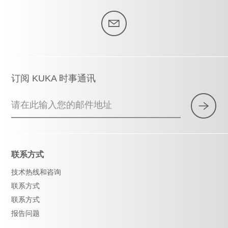
订阅 KUKA 时事通讯
请在此输入您的邮件地址
联系方式
技术热线和咨询
联系方式
联系方式
报告问题