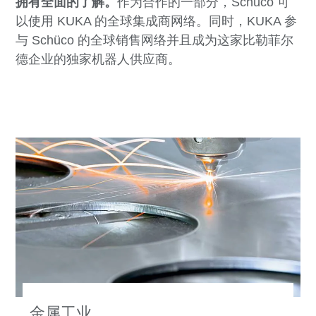
拥有全面的了解。
作为合作的一部分，Schüco 可
以使用 KUKA 的全球集成商网络。同时，KUKA 参
与 Schüco 的全球销售网络并且成为这家比勒菲尔
德企业的独家机器人供应商。
金属工业