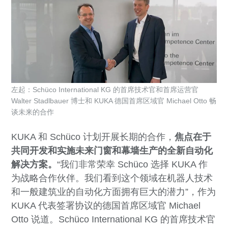
左起：Schüco International KG 的首席技术官和首席运营官
Walter Stadlbauer 博士和 KUKA 德国首席区域官 Michael Otto 畅
谈未来的合作
KUKA 和 Schüco 计划开展长期的合作，
焦点在于
共同开发和实施未来门窗和幕墙生产的全新自动化
解决方案。
“我们非常荣幸 Schüco 选择 KUKA 作
为战略合作伙伴。我们看到这个领域在机器人技术
和一般建筑业的自动化方面拥有巨大的潜力”，作为
KUKA 代表签署协议的德国首席区域官 Michael
Otto 说道。Schüco International KG 的首席技术官