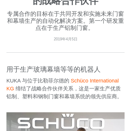
的战略合作伙伴
专属合作的目标在于共同开发和实施未来门窗
和幕墙生产的自动化解决方案。第一个研发重
点在于生产铝制门窗。
2019年4月5日
用于生产玻璃幕墙等等的机器人
KUKA 与位于比勒菲尔德的
Schüco International
KG
缔结了战略合作伙伴关系，这是一家生产优质
铝制、塑料和钢制门窗和幕墙系统的领先供应商。