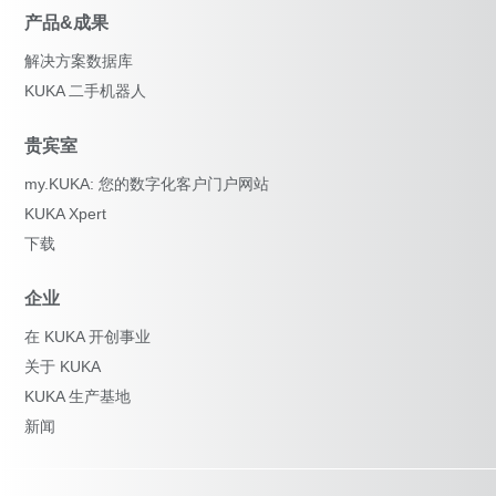
产品&成果
解决方案数据库
KUKA 二手机器人
贵宾室
my.KUKA: 您的数字化客户门户网站
KUKA Xpert
下载
企业
在 KUKA 开创事业
关于 KUKA
KUKA 生产基地
新闻