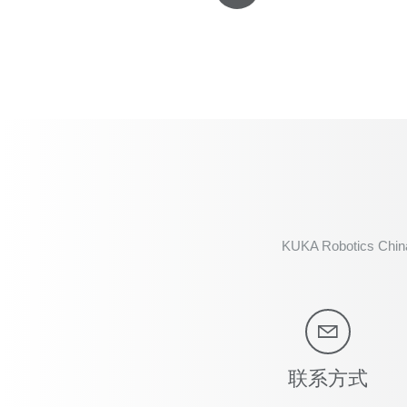
KUKA Robotics Chin
联系方式