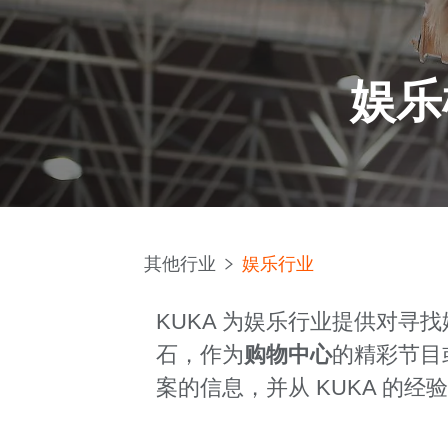
娱乐
其他行业
娱乐行业
KUKA 为娱乐行业提供对寻
石，作为
购物中心
的精彩节目
案的信息，并从 KUKA 的