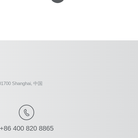
201700 Shanghai, 中国
+86 400 820 8865