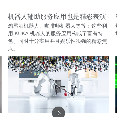
机器人辅助服务应用也是精彩表演
鸡尾酒机器人、咖啡师机器人等等：这些利
用 KUKA 机器人的服务应用构成了富有特
色、同时十分实用并且娱乐性很强的精彩焦
点。