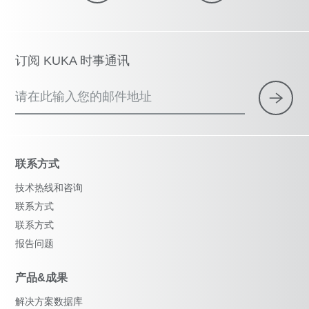
订阅 KUKA 时事通讯
请在此输入您的邮件地址
联系方式
技术热线和咨询
联系方式
联系方式
报告问题
产品&成果
解决方案数据库