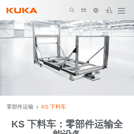
中文 / Chinese
零部件运输
KS 下料车
KS 下料车：零部件运输全