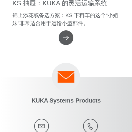
KS 抽屉：KUKA 的灵活运输系统
锦上添花或备选方案：KS 下料车的这个“小姐
妹”非常适合用于运输小型部件。
KUKA Systems Products