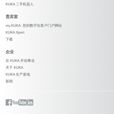
KUKA 二手机器人
贵宾室
my.KUKA: 您的数字化客户门户网站
KUKA Xpert
下载
企业
在 KUKA 开创事业
关于 KUKA
KUKA 生产基地
新闻