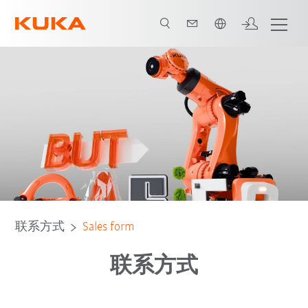
中文 / Chinese
联系方式
Sales form
联系方式