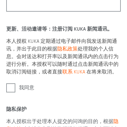
更新、活动邀请等：注册订阅 KUKA 新闻通讯。
本人授权 KUKA 定期通过电子邮件向我发送新闻通
讯，并出于此目的根据
隐私政策
处理我的个人信
息。会对送达和打开率以及新闻通讯内的点击行为
进行分析。本授权可以随时通过点击新闻通讯中的
取消订阅链接，或者直接
联系 KUKA
在将来取消。
我同意
隐私保护
本人授权出于处理本人提交的问询的目的，根据
隐