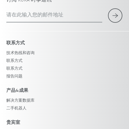
订阅 KUKA 时事通讯
请在此输入您的邮件地址
联系方式
技术热线和咨询
联系方式
联系方式
报告问题
产品&成果
解决方案数据库
二手机器人
贵宾室