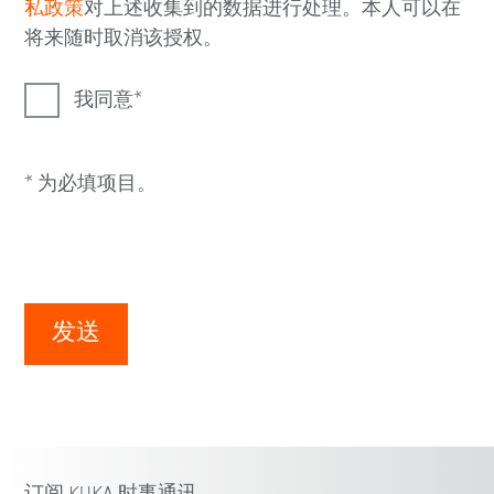
私政策
对上述收集到的数据进行处理。本人可以在
将来随时取消该授权。
我同意
* 为必填项目。
发送