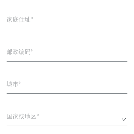
家庭住址
邮政编码
城市
国家或地区*