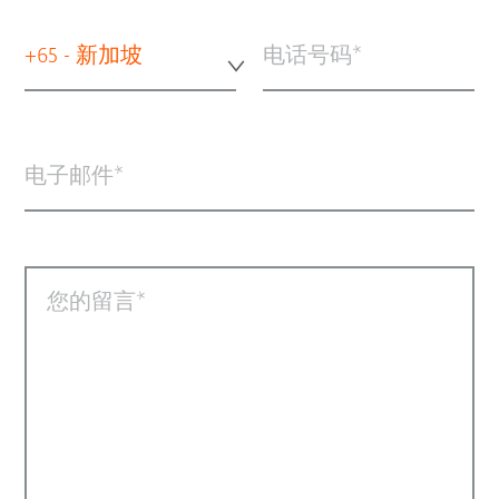
+65 - 新加坡
电话号码
电子邮件
您的留言