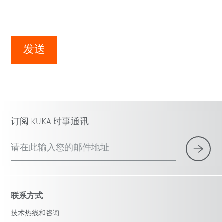
发送
订阅 KUKA 时事通讯
请在此输入您的邮件地址
联系方式
技术热线和咨询