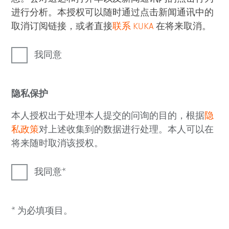
进行分析。本授权可以随时通过点击新闻通讯中的
取消订阅链接，或者直接
联系 KUKA
在将来取消。
我同意
隐私保护
本人授权出于处理本人提交的问询的目的，根据
隐
私政策
对上述收集到的数据进行处理。本人可以在
将来随时取消该授权。
我同意
* 为必填项目。