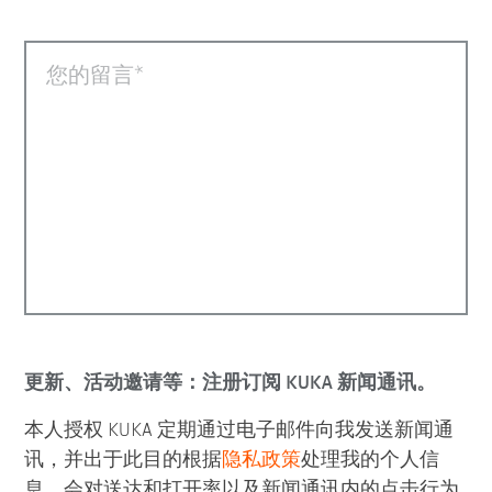
您的留言
更新、活动邀请等：注册订阅 KUKA 新闻通讯。
本人授权 KUKA 定期通过电子邮件向我发送新闻通
讯，并出于此目的根据
隐私政策
处理我的个人信
息。会对送达和打开率以及新闻通讯内的点击行为