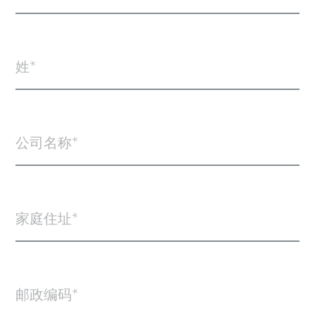
姓
公司名称
家庭住址
邮政编码