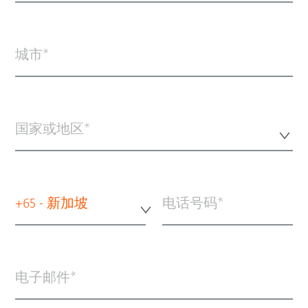
城市
国家或地区*
+65 - 新加坡
电话号码
电子邮件