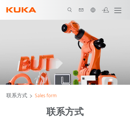
中文 / Chinese
联系方式
Sales form
联系方式