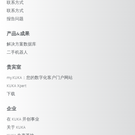
联系方式
联系方式
报告问题
产品&成果
解决方案数据库
二手机器人
贵宾室
my.KUKA：您的数字化客户门户网站
KUKA Xpert
下载
企业
在 KUKA 开创事业
关于 KUKA