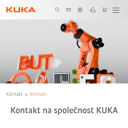
Čeština / Czech
Kontakt
Kontakt
Kontakt na společnost KUKA