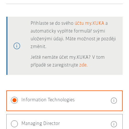
Přihlaste se do svého
účtu my.KUKA
a
automaticky vyplňte formulář svými
uloženými údaji. Máte možnost je později
změnit.
Ještě nemáte účet my.KUKA? V tom
případě se zaregistrujte
zde.
Information Technologies
Managing Director