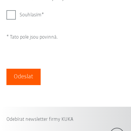
Souhlasím
* Tato pole jsou povinná.
Odeslat
Odebírat newsletter firmy KUKA