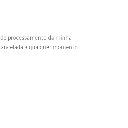
s de processamento da minha
r cancelada a qualquer momento