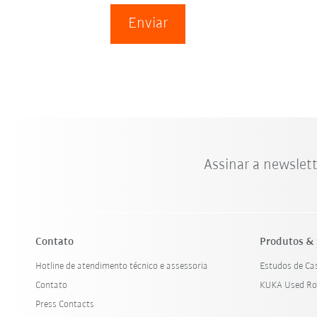
Enviar
Assinar a newslet
Contato
Produtos & 
Hotline de atendimento técnico e assessoria
Estudos de Ca
Contato
KUKA Used Ro
Press Contacts