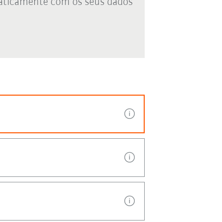
aticamente com os seus dados