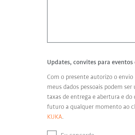
Updates, convites para eventos 
Com o presente autorizo o envio 
meus dados pessoais podem ser
taxas de entrega e abertura e do
futuro a qualquer momento ao cl
KUKA
.