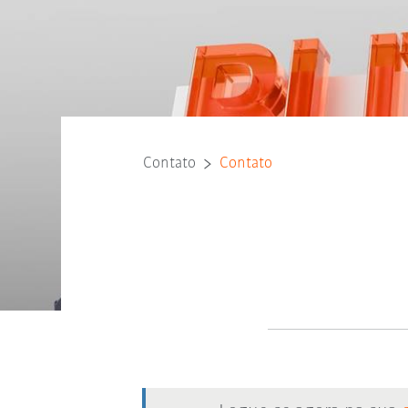
Contato
Contato