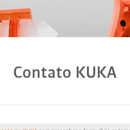
Contato KUKA