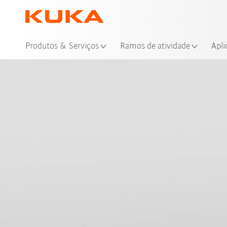
Loc
Produtos & Serviços
Ramos de atividade
Apli