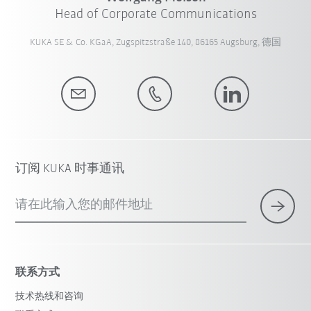
Head of Corporate Communications
KUKA SE & Co. KGaA, Zugspitzstraße 140, 86165 Augsburg, 德国
订阅 KUKA 时事通讯
请在此输入您的邮件地址
联系方式
技术热线和咨询