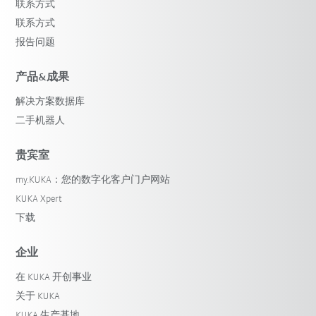
联系方式
联系方式
报告问题
产品&成果
解决方案数据库
二手机器人
贵宾室
my.KUKA：您的数字化客户门户网站
KUKA Xpert
下载
企业
在 KUKA 开创事业
关于 KUKA
KUKA 生产基地