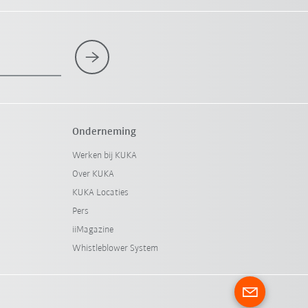
Onderneming
Werken bij KUKA
Over KUKA
KUKA Locaties
Pers
iiMagazine
Whistleblower System