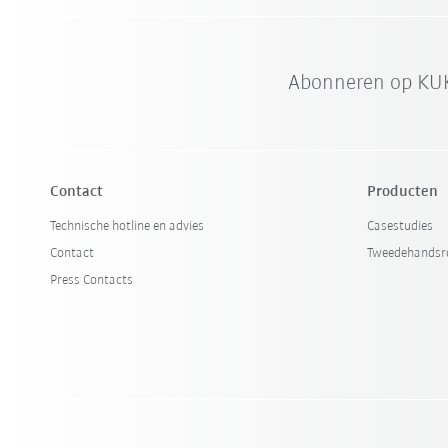
Abonneren op KUK
Contact
Producten
Technische hotline en advies
Casestudies
Contact
Tweedehandsr
Press Contacts