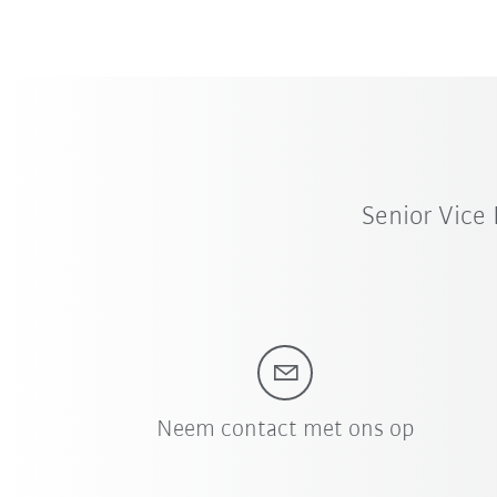
Senior Vice
Neem contact met ons op