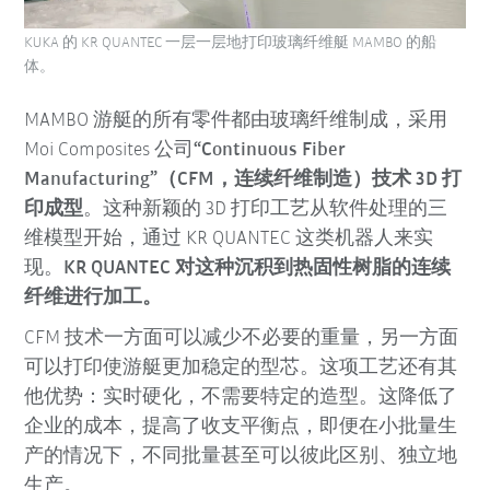
KUKA 的 KR QUANTEC 一层一层地打印玻璃纤维艇 MAMBO 的船
体。
MAMBO 游艇的所有零件都由玻璃纤维制成，采用
Moi Composites 公司
“Continuous Fiber
Manufacturing”（CFM，连续纤维制造）技术 3D 打
印成型
。这种新颖的 3D 打印工艺从软件处理的三
维模型开始，通过 KR QUANTEC 这类机器人来实
现。
KR QUANTEC 对这种沉积到热固性树脂的连续
纤维进行加工。
CFM 技术一方面可以减少不必要的重量，另一方面
可以打印使游艇更加稳定的型芯。这项工艺还有其
他优势：实时硬化，不需要特定的造型。这降低了
企业的成本，提高了收支平衡点，即便在小批量生
产的情况下，不同批量甚至可以彼此区别、独立地
生产。