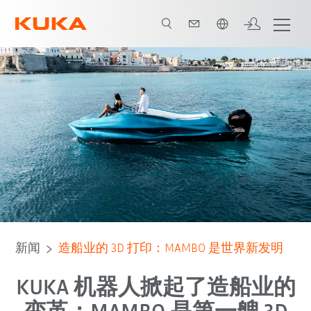
中文 / Chinese
新闻
造船业的 3D 打印：MAMBO 是世界新发明
KUKA 机器人掀起了造船业的