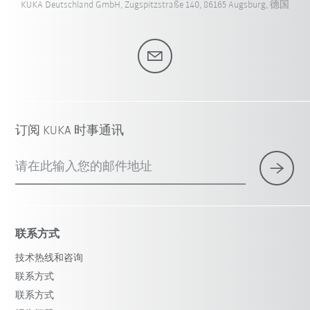
KUKA Deutschland GmbH, Zugspitzstraße 140, 86165 Augsburg, 德国
订阅 KUKA 时事通讯
请在此输入您的邮件地址
联系方式
技术热线和咨询
联系方式
联系方式