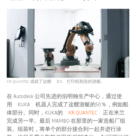
KR QUANTEC 成就了这艘 ３D 打印机制造的游艇。
在 Autodesk 公司先进的伯明翰生产中心，通过使
用 KUKA 机器人完成了这艘游艇的50％，例如船
体部分。同时，KUKA的
KR QUANTEC
正在米兰
完成另一半。最后 MAMBO 在那里的一家造船厂组
装。组装时，将单个的部分接合到一起并进行涂