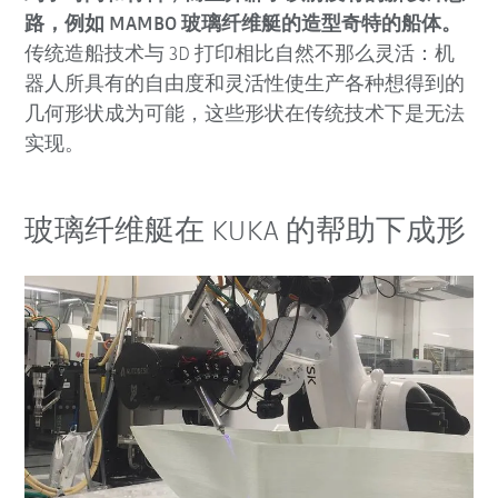
路，例如 MAMBO 玻璃纤维艇的造型奇特的船体。
传统造船技术与 3D 打印相比自然不那么灵活：机
器人所具有的自由度和灵活性使生产各种想得到的
几何形状成为可能，这些形状在传统技术下是无法
实现。
玻璃纤维艇在 KUKA 的帮助下成形