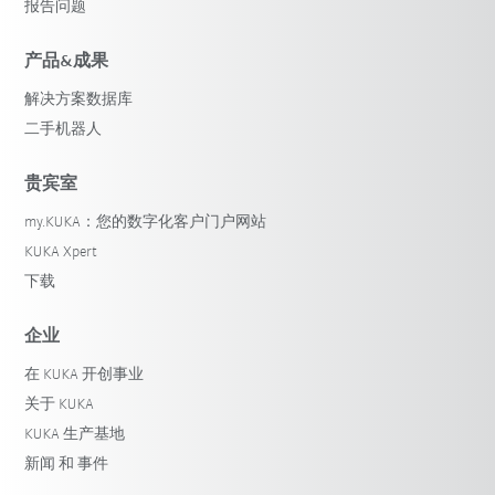
报告问题
产品&成果
解决方案数据库
二手机器人
贵宾室
my.KUKA：您的数字化客户门户网站
KUKA Xpert
下载
企业
在 KUKA 开创事业
关于 KUKA
KUKA 生产基地
新闻 和 事件