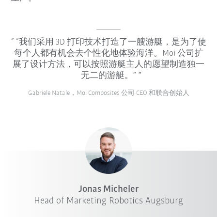
“我们采用 3D 打印技术打造了一艘游艇，是为了使
每个人都有机会去个性化地体验海洋。Moi 公司扩
展了设计方法，可以按照游艇主人的愿望制造独一
无二的游艇。”
Gabriele Natale，Moi Composites 公司 CEO 和联合创始人
Jonas Micheler
Head of Marketing Robotics Augsburg