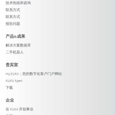
技术热线和咨询
联系方式
联系方式
报告问题
产品&成果
解决方案数据库
二手机器人
贵宾室
my.KUKA：您的数字化客户门户网站
KUKA Xpert
下载
企业
在 KUKA 开创事业