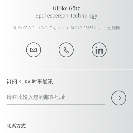
Ulrike Götz
Spokesperson Technology
KUKA SE & Co. KGaA, Zugspitzstraße 140, 86165 Augsburg, 德国
订阅 KUKA 时事通讯
请在此输入您的邮件地址
联系方式