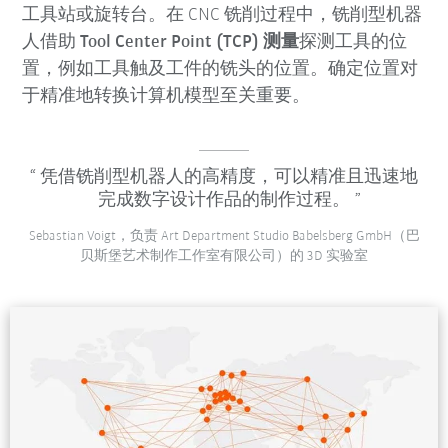
工具站或旋转台。在 CNC 铣削过程中，铣削型机器
人借助
Tool Center Point (TCP) 测量
探测工具的位
置，例如工具触及工件的铣头的位置。确定位置对
于精准地转换计算机模型至关重要。
凭借铣削型机器人的高精度，可以精准且迅速地
完成数字设计作品的制作过程。
Sebastian Voigt，负责 Art Department Studio Babelsberg GmbH（巴
贝斯堡艺术制作工作室有限公司）的 3D 实验室