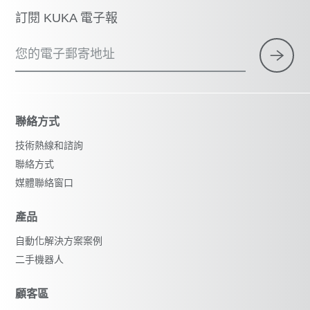
訂閱 KUKA 電子報
您的電子郵寄地址
聯絡方式
技術熱線和諮詢
聯絡方式
媒體聯絡窗口
產品
自動化解決方案案例
二手機器人
顧客區