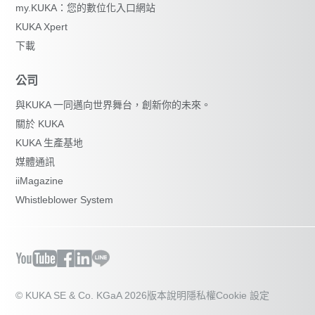
my.KUKA：您的數位化入口網站
KUKA Xpert
下載
公司
與KUKA 一同邁向世界舞台，創新你的未來。
關於 KUKA
KUKA 生產基地
媒體通訊
iiMagazine
Whistleblower System
© KUKA SE & Co. KGaA 2026
版本說明
隱私權
Cookie 設定