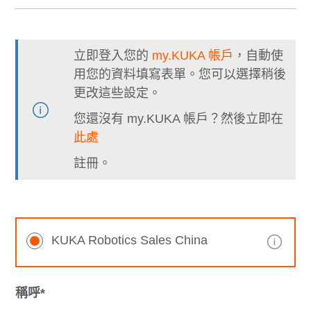
立即登入您的
my.KUKA 帳戶
，自動使
用您的資料填寫表單。您可以選擇稍後
更改這些設定。
您還沒有 my.KUKA 帳戶？然後立即在
此處
註冊。
KUKA Robotics Sales China
稱呼