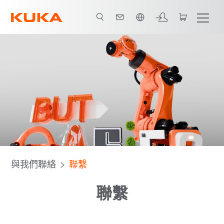
中文 / Chinese
與我們聯絡
聯繫
聯繫