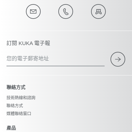
訂閱 KUKA 電子報
您的電子郵寄地址
聯絡方式
技術熱線和諮詢
聯絡方式
媒體聯絡窗口
產品