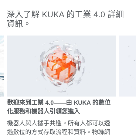
深入了解 KUKA 的工業 4.0 詳細
資訊。
歡迎來到工業 4.0——由 KUKA 的數位
化服務和機器人引領您進入
機器人與人攜手共進。所有人都可以透
過數位的方式存取流程和資料。物聯網