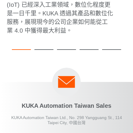
(IoT) 已經深入工業領域，數位化程度更
是一日千里。KUKA 透過其產品和數位化
服務，展現現今的公司企業如何能從工
業 4.0 中獲得最大利益。
KUKA Automation Taiwan Sales
KUKA Automation Taiwan Ltd., No. 298 Yangguang St., 114
Taipei City, 中國台灣