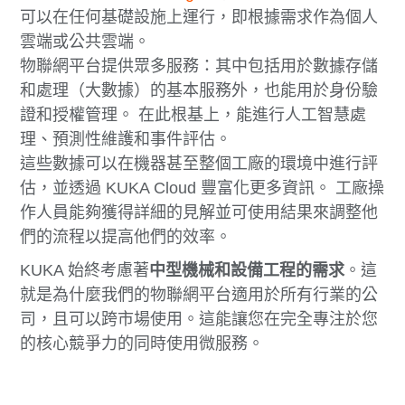
可以在任何基礎設施上運行，即根據需求作為個人
雲端或公共雲端。
物聯網平台提供眾多服務：其中包括用於數據存儲
和處理（大數據）的基本服務外，也能用於身份驗
證和授權管理。 在此根基上，能進行人工智慧處
理、預測性維護和事件評估。
這些數據可以在機器甚至整個工廠的環境中進行評
估，並透過 KUKA Cloud 豐富化更多資訊。 工廠操
作人員能夠獲得詳細的見解並可使用結果來調整他
們的流程以提高他們的效率。
KUKA 始終考慮著
中型機械和設備工程的需求
。這
就是為什麼我們的物聯網平台適用於所有行業的公
司，且可以跨市場使用。這能讓您在完全專注於您
的核心競爭力的同時使用微服務。