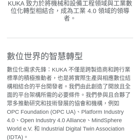
KUKA 致力於將機械和設備工程領域與工業數
位化轉型相結合，成為工業 4.0 領域的領導
者。
數位世界的智慧轉型
數位化需求先鋒：KUKA 不僅是跨製造商和跨行業
標準的積極推動者，也是將實際生產與相應數位結
構相結合的平台開發者。我們由此創造了開放且全
面的平台架構所需的必要條件。我們參與且合夥了
眾多推動研究和技術發展的協會和機構，例如
OPC Foundation (OPC UA)、Platform Industry
4.0、Open Industry 4.0 Alliance、MindSphere
World e.V. 和 Industrial Digital Twin Association
(IDTA)。