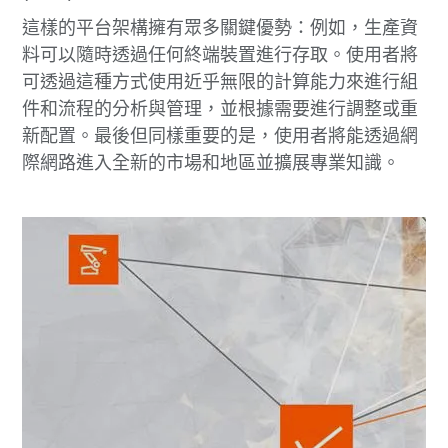
這樣的平台架構擁有眾多關鍵優勢：例如，生產資
料可以隨時透過任何終端裝置進行存取。使用者將
可透過這種方式使用近乎無限的計算能力來進行組
件和流程的分析與管理，並根據需要進行調整或重
新配置。最後但同樣重要的是，使用者將能透過網
際網路進入全新的市場和地區並擴展專業知識。