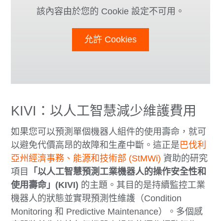
該內容由於您的 Cookie 設定不可用。
允許 Cookies
KIVI：以人工智慧減少維護費用
如果您可以預測單個機器人組件的使用壽命，就可
以避免代價高昂的故障和生產中斷。這正是
巴伐利
亞州經濟事務、能源和技術部 (StMWi)
資助的研究
項目
「以人工智慧預測工業機器人的操作安全性和
使用壽命」(KIVI)
的主題。其目的是持續監控工業
機器人的狀態並實現預測性維護（Condition
Monitoring 和 Predictive Maintenance）。多個感