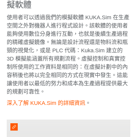
擬軟體
使用者可以透過我們的模擬軟體 KUKA.Sim 在生產
空間之外對機器人進行程式設計。該軟體的使用者
能夠使用數位分身進行互動，也就是後續生產過程
的精確虛擬鏡像。無論是設計流程還是物料流和瓶
頸的視覺化，或是 PLC 代碼：Kuka.Sim 建立的
3D 模擬能涵蓋所有規劃流程。虛擬控制和真實控
制所使用的工作資料是相同的：在虛擬計劃中的內
容稍後也將以完全相同的方式在現實中發生。這能
讓使用者以最低的努力和成本為生產過程提供最大
的規劃可靠性。
深入了解 KUKA.Sim 的詳細資訊
。