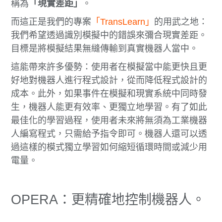
稱為
「現實差距」
。
而這正是我們的專案
「TransLearn」
的用武之地：
我們希望透過識別模擬中的錯誤來彌合現實差距。
目標是將模擬結果無縫傳輸到真實機器人當中。
這能帶來許多優勢：使用者在模擬當中能更快且更
好地對機器人進行程式設計，從而降低程式設計的
成本。此外，如果事件在模擬和現實系統中同時發
生，機器人能更有效率、更獨立地學習。有了如此
最佳化的學習過程，使用者未來將無須為工業機器
人編寫程式，只需給予指令即可。機器人還可以透
過這樣的模式獨立學習如何縮短循環時間或減少用
電量。
OPERA：更精確地控制機器人。