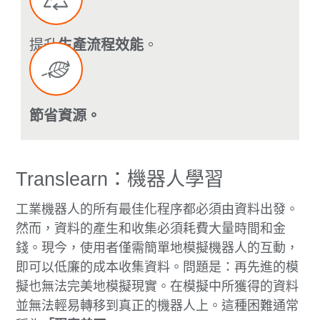
提升
生產流程效能
。
節省資源。
Translearn：機器人學習
工業機器人的所有最佳化程序都必須由資料出發。
然而，資料的產生和收集必須耗費大量時間和金
錢。現今，使用者僅需簡單地模擬機器人的互動，
即可以低廉的成本收集資料。問題是：再先進的模
擬也無法完美地模擬現實。在模擬中所獲得的資料
並無法輕易轉移到真正的機器人上。這種困難通常