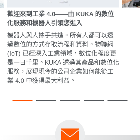
歡迎來到工業 4.0——由 KUKA 的數位
化服務和機器人引領您進入
機器人與人攜手共進。所有人都可以透
過數位的方式存取流程和資料。物聯網
(IoT) 已經深入工業領域，數位化程度更
是一日千里。KUKA 透過其產品和數位化
服務，展現現今的公司企業如何能從工
業 4.0 中獲得最大利益。