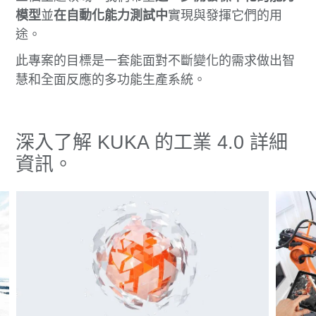
模型
並
在自動化能力測試中
實現與發揮它們的用
途。
此專案的目標是一套能面對不斷變化的需求做出智
慧和全面反應的多功能生產系統。
深入了解 KUKA 的工業 4.0 詳細
資訊。