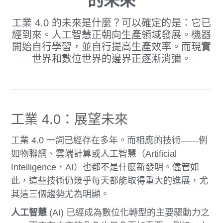
的未來
工業 4.0 的未來是什麼？可以確定的是：它已
經到來。人工智慧正朝向生產領域發展。機器
開始自行學習，並自行提高生產效率。而現實
世界和數位世界的邊界正逐漸消彌。
工業 4.0：展望未來
工業 4.0 一詞已經存在多年。而相應的技術——例
如物聯網、雲端計算或人工智慧（Artificial
Intelligence，AI）也都不是什麼新發明。儘管如
此，這些技術仍幾乎每天都能取得重大的進展，尤
其這三個趨勢尤為明顯。
人工智慧
(AI) 已經成為數位化轉型的主要驅動力之