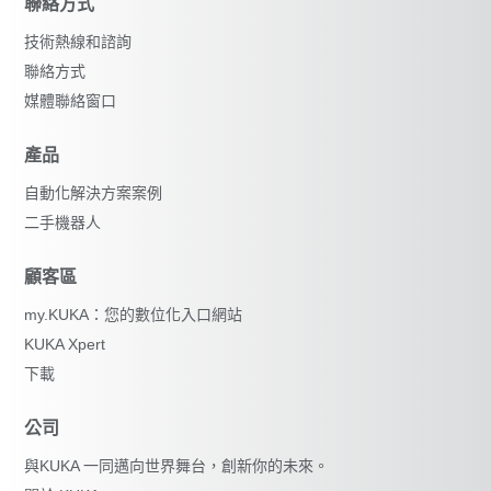
聯絡方式
技術熱線和諮詢
聯絡方式
媒體聯絡窗口
產品
自動化解決方案案例
二手機器人
顧客區
my.KUKA：您的數位化入口網站
KUKA Xpert
下載
公司
與KUKA 一同邁向世界舞台，創新你的未來。