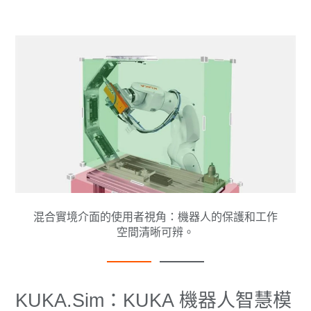
混合實境介面的使用者視角：機器人的保護和工作
空間清晰可辨。
KUKA.Sim：KUKA 機器人智慧模