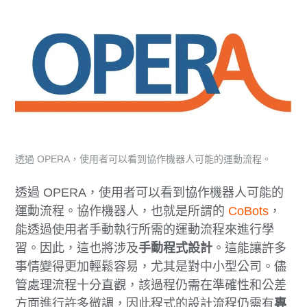
透過 OPERA，使用者可以看到協作機器人可能的運動流程。
透過 OPERA，使用者可以看到協作機器人可能的
運動流程。協作機器人，也就是所謂的
CoBots
，
能透過使用者手動執行所需的運動流程來進行學
習。因此，這也將涉及
手動程式設計
。這能讓許多
事情變得更加輕鬆容易，尤其是對中小型公司。儘
管處理流程十分直觀，該過程仍需在準確性和公差
方面進行許多微調，因此程式的設計流程仍需有
專