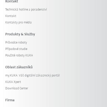
Kontakt
Technická hotline a poradenství
Kontakt
Kontakty pro média
Produkty & Služby
Průvodce roboty
Případové studie
Použité roboty KUKA
Oblast zákazníků
my.KUKA: Váš digitální zákaznický portál
KUKA Xpert
Download Center
Firma