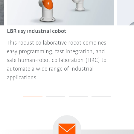
LBR iisy industrial cobot
This robust collaborative robot combines
easy programming, fast integration, and
safe human-robot collaboration (HRC) to
automate a wide range of industrial
applications.