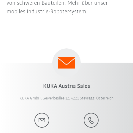
von schweren Bauteilen. Mehr über unser
mobiles Industrie-Robotersystem.
KUKA Austria Sales
KUKA GmbH, Gewerbeallee 12, 4221 Steyregg, Österreich