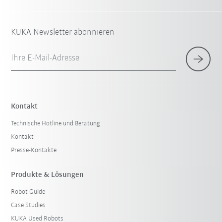
KUKA Newsletter abonnieren
Ihre E-Mail-Adresse
Kontakt
Technische Hotline und Beratung
Kontakt
Presse-Kontakte
Produkte & Lösungen
Robot Guide
Case Studies
KUKA Used Robots