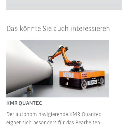
Das könnte Sie auch interessieren
KMR QUANTEC
Der autonom navigierende KMR Quantec
eignet sich besonders für das Bearbeiten