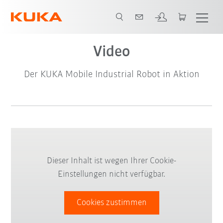
Video
Der KUKA Mobile Industrial Robot in Aktion
Dieser Inhalt ist wegen Ihrer Cookie-
Einstellungen nicht verfügbar.
Cookies zustimmen