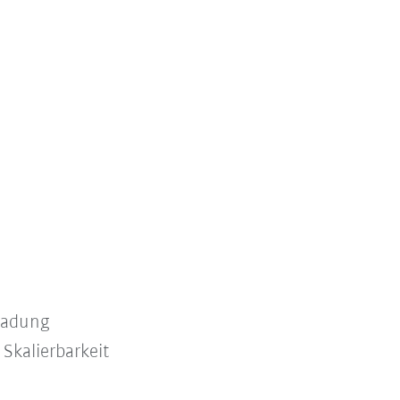
 Ladung
Skalierbarkeit