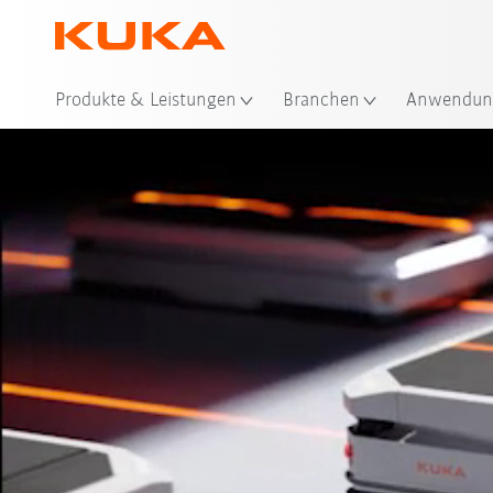
Produkte & Leistungen
Branchen
Anwendun