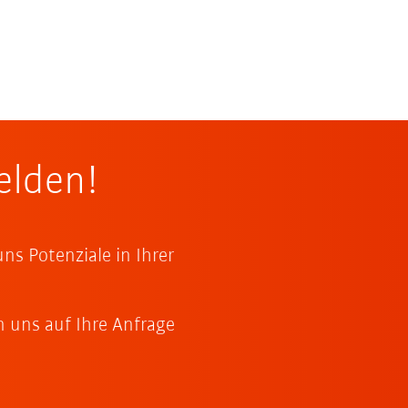
elden!
s Potenziale in Ihrer
n uns auf Ihre Anfrage