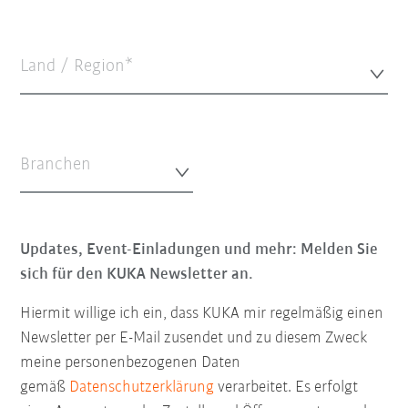
Land / Region*
Branchen
Updates, Event-Einladungen und mehr: Melden Sie
sich für den KUKA Newsletter an.
Hiermit willige ich ein, dass KUKA mir regelmäßig einen
Newsletter per E-Mail zusendet und zu diesem Zweck
meine personenbezogenen Daten
gemäß
Datenschutzerklärung
verarbeitet. Es erfolgt