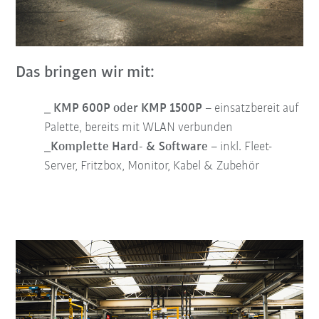
Das bringen wir mit:
_ KMP 600P oder KMP 1500P
– einsatzbereit auf
Palette, bereits mit WLAN verbunden
_Komplette Hard- & Software
– inkl. Fleet-
Server, Fritzbox, Monitor, Kabel & Zubehör