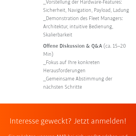
_Vorstellung der Hardware-Features:
Sicherheit, Navigation, Payload, Ladung
_Demonstration des Fleet Managers:
Architektur, intuitive Bedienung,
Skalierbarkeit
Offene Diskussion & Q&A
(ca. 15–20
Min)
_Fokus auf Ihre konkreten
Herausforderungen
_Gemeinsame Abstimmung der
nächsten Schritte
Interesse geweckt? Jetzt anmelden!