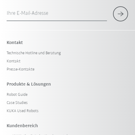
Ihre E-Mail-Adresse
Kontakt
Technische Hotline und Beratung
Kontakt
Presse-Kontakte
Produkte & Lösungen
Robot Guide
Case Studies
KUKA Used Robots
Kundenbereich