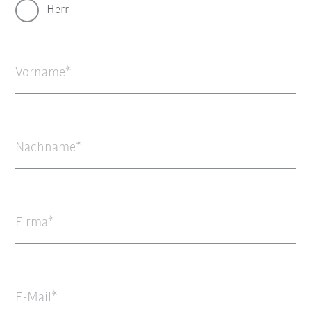
Herr
Vorname
Nachname
Firma
E-Mail