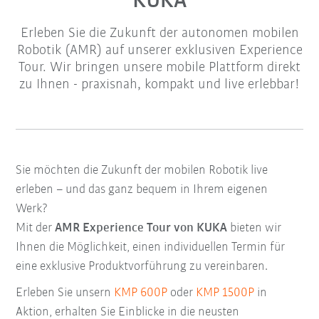
KUKA
Erleben Sie die Zukunft der autonomen mobilen
Robotik (AMR) auf unserer exklusiven Experience
Tour. Wir bringen unsere mobile Plattform direkt
zu Ihnen - praxisnah, kompakt und live erlebbar!
Sie möchten die Zukunft der mobilen Robotik live
erleben – und das ganz bequem in Ihrem eigenen
Werk?
Mit der
AMR Experience Tour von KUKA
bieten wir
Ihnen die Möglichkeit, einen individuellen Termin für
eine exklusive Produktvorführung zu vereinbaren.
Erleben Sie unsern
KMP 600P
oder
KMP 1500P
in
Aktion, erhalten Sie Einblicke in die neusten