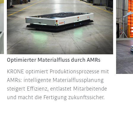
Optimierter Materialfluss durch AMRs
KRONE optimiert Produktionsprozesse mit
AMRs: intelligente Materialflussplanung
steigert Effizienz, entlastet Mitarbeitende
und macht die Fertigung zukunftssicher.