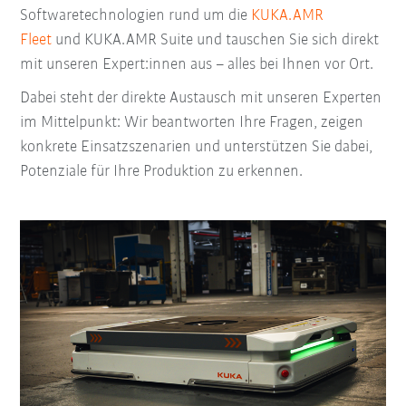
Softwaretechnologien rund um die
KUKA.AMR
Fleet
und KUKA.AMR Suite und tauschen Sie sich direkt
mit unseren Expert:innen aus – alles bei Ihnen vor Ort.
Dabei steht der direkte Austausch mit unseren Experten
im Mittelpunkt: Wir beantworten Ihre Fragen, zeigen
konkrete Einsatzszenarien und unterstützen Sie dabei,
Potenziale für Ihre Produktion zu erkennen.