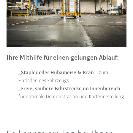
Ihre Mithilfe für einen gelungen Ablauf:
_Stapler oder Hubameise & Kran
– zum
Entladen des Fahrzeugs
_Freie, saubere Fahrstrecke im Innenbereich
–
für optimale Demonstration und Kartenerstellung