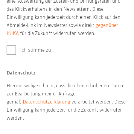
eine Auswertung der Zustell- und Öffnungsraten und
des Klickverhaltens in den Newslettern. Diese
Einwilligung kann jederzeit durch einen Klick auf den
Abmelde-Link im Newsletter sowie direkt
gegenüber
KUKA
für die Zukunft widerrufen werden.
Ich stimme zu
Datenschutz
Hiermit willige ich ein, dass die oben erhobenen Daten
zur Bearbeitung meiner Anfrage
gemäß
Datenschutzerklärung
verarbeitet werden. Diese
Einwilligung kann jederzeit für die Zukunft widerrufen
werden.