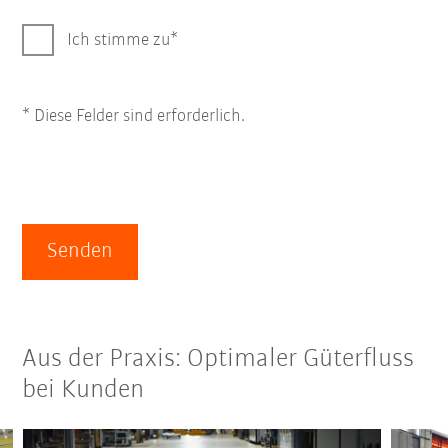
Ich stimme zu
* Diese Felder sind erforderlich.
Senden
Aus der Praxis: Optimaler Güterfluss
bei Kunden