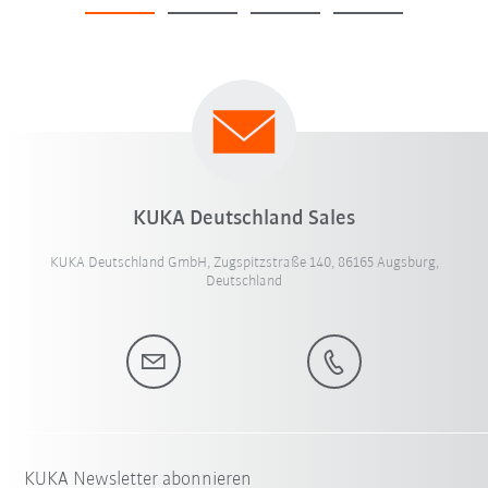
KUKA Deutschland Sales
KUKA Deutschland GmbH, Zugspitzstraße 140, 86165 Augsburg,
Deutschland
KUKA Newsletter abonnieren