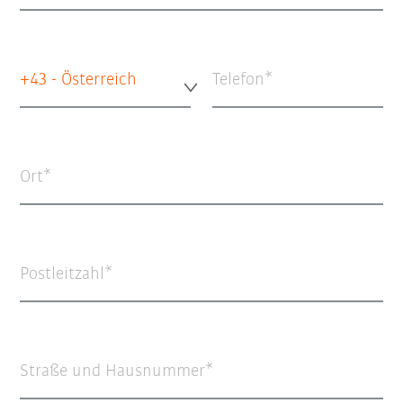
+43 - Österreich
Telefon
Ort
Postleitzahl
Straße und Hausnummer