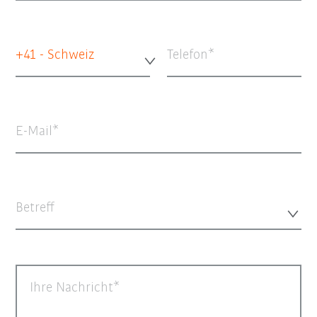
+41 - Schweiz
Telefon
E-Mail
Betreff
Ihre Nachricht