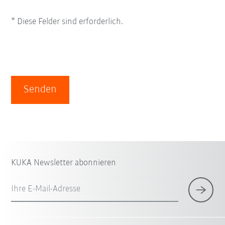
* Diese Felder sind erforderlich.
Senden
KUKA Newsletter abonnieren
Ihre E-Mail-Adresse