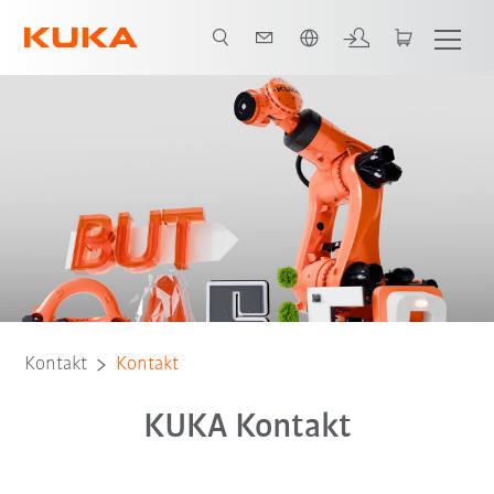
Französisch / French
Kontakt
Kontakt
KUKA Kontakt