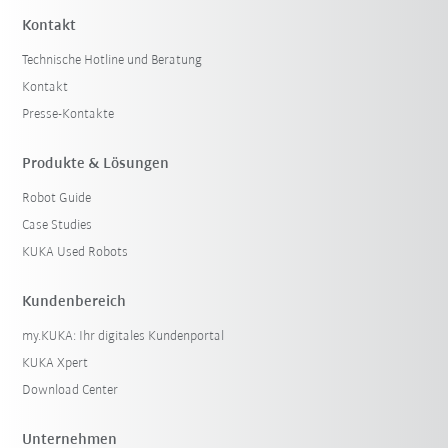
Kontakt
Technische Hotline und Beratung
Kontakt
Presse-Kontakte
Produkte & Lösungen
Robot Guide
Case Studies
KUKA Used Robots
Kundenbereich
my.KUKA: Ihr digitales Kundenportal
KUKA Xpert
Download Center
Unternehmen