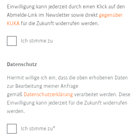
Einwilligung kann jederzeit durch einen Klick auf den
Abmelde-Link im Newsletter sowie direkt
gegenüber
KUKA
für die Zukunft widerrufen werden.
Ich stimme zu
Datenschutz
Hiermit willige ich ein, dass die oben erhobenen Daten
zur Bearbeitung meiner Anfrage
gemäß
Datenschutzerklärung
verarbeitet werden. Diese
Einwilligung kann jederzeit für die Zukunft widerrufen
werden.
Ich stimme zu