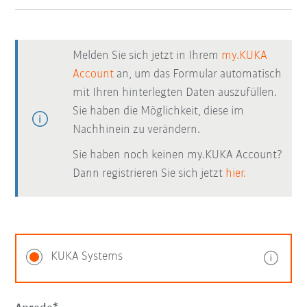
Melden Sie sich jetzt in Ihrem
my.KUKA
Account
an, um das Formular automatisch
mit Ihren hinterlegten Daten auszufüllen.
Sie haben die Möglichkeit, diese im
Nachhinein zu verändern.
Sie haben noch keinen my.KUKA Account?
Dann registrieren Sie sich jetzt
hier.
KUKA Systems