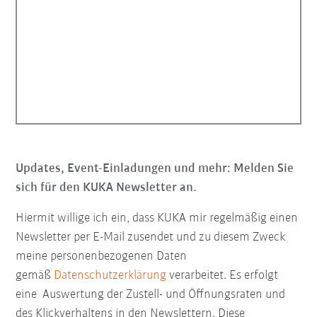
Updates, Event-Einladungen und mehr: Melden Sie
sich für den KUKA Newsletter an.
Hiermit willige ich ein, dass KUKA mir regelmäßig einen
Newsletter per E-Mail zusendet und zu diesem Zweck
meine personenbezogenen Daten
gemäß
Datenschutzerklärung
verarbeitet. Es erfolgt
eine Auswertung der Zustell- und Öffnungsraten und
des Klickverhaltens in den Newslettern. Diese