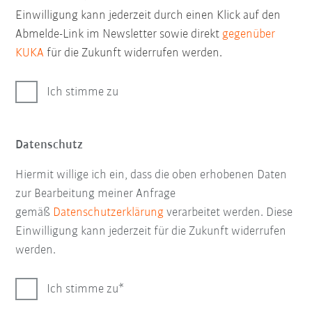
Einwilligung kann jederzeit durch einen Klick auf den
Abmelde-Link im Newsletter sowie direkt
gegenüber
KUKA
für die Zukunft widerrufen werden.
Ich stimme zu
Datenschutz
Hiermit willige ich ein, dass die oben erhobenen Daten
zur Bearbeitung meiner Anfrage
gemäß
Datenschutzerklärung
verarbeitet werden. Diese
Einwilligung kann jederzeit für die Zukunft widerrufen
werden.
Ich stimme zu