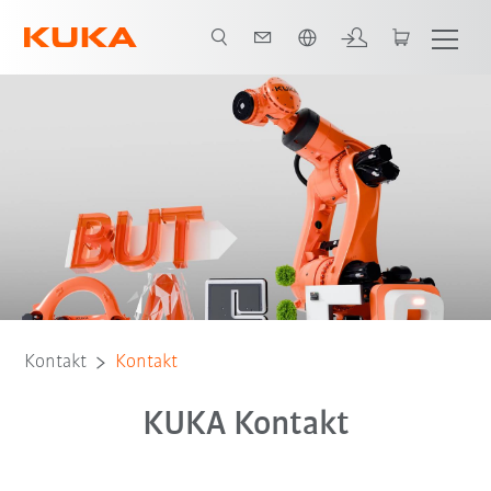
Französisch / French
Kontakt
Kontakt
KUKA Kontakt