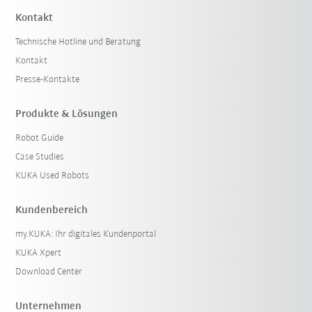
Kontakt
Technische Hotline und Beratung
Kontakt
Presse-Kontakte
Produkte & Lösungen
Robot Guide
Case Studies
KUKA Used Robots
Kundenbereich
my.KUKA: Ihr digitales Kundenportal
KUKA Xpert
Download Center
Unternehmen