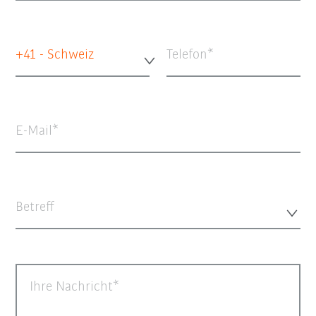
+41 - Schweiz
Telefon
E-Mail
Betreff
Ihre Nachricht