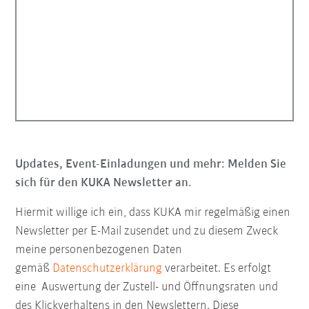
Updates, Event-Einladungen und mehr: Melden Sie
sich für den KUKA Newsletter an.
Hiermit willige ich ein, dass KUKA mir regelmäßig einen
Newsletter per E-Mail zusendet und zu diesem Zweck
meine personenbezogenen Daten
gemäß
Datenschutzerklärung
verarbeitet. Es erfolgt
eine Auswertung der Zustell- und Öffnungsraten und
des Klickverhaltens in den Newslettern. Diese