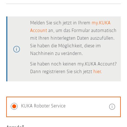
Melden Sie sich jetzt in Ihrem
my.KUKA
Account
an, um das Formular automatisch
mit Ihren hinterlegten Daten auszufüllen.
Sie haben die Möglichkeit, diese im
Nachhinein zu verändern.
Sie haben noch keinen my.KUKA Account?
Dann registrieren Sie sich jetzt
hier.
KUKA Roboter Service