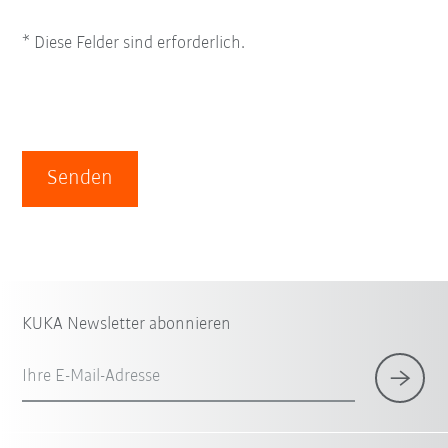
* Diese Felder sind erforderlich.
Senden
KUKA Newsletter abonnieren
Ihre E-Mail-Adresse