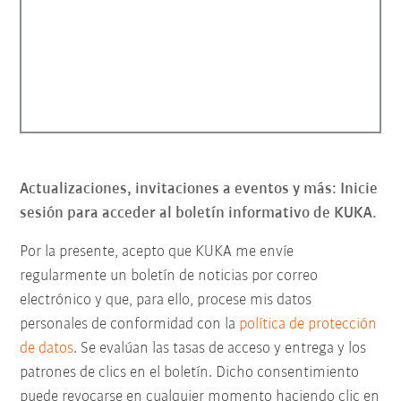
Actualizaciones, invitaciones a eventos y más: Inicie
sesión para acceder al boletín informativo de KUKA.
Por la presente, acepto que KUKA me envíe
regularmente un boletín de noticias por correo
electrónico y que, para ello, procese mis datos
personales de conformidad con la
política de protección
de datos
. Se evalúan las tasas de acceso y entrega y los
patrones de clics en el boletín. Dicho consentimiento
puede revocarse en cualquier momento haciendo clic en