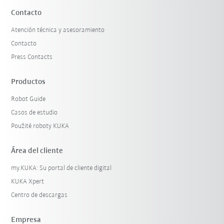
Contacto
Atención técnica y asesoramiento
Contacto
Press Contacts
Productos
Robot Guide
Casos de estudio
Použité roboty KUKA
Área del cliente
my.KUKA: Su portal de cliente digital
KUKA Xpert
Centro de descargas
Empresa