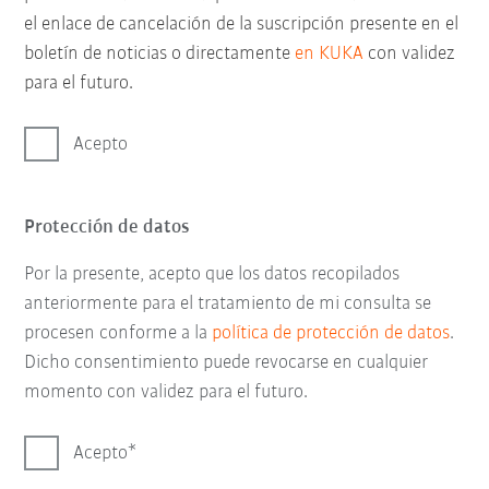
el enlace de cancelación de la suscripción presente en el
boletín de noticias o directamente
en KUKA
con validez
para el futuro.
Acepto
Protección de datos
Por la presente, acepto que los datos recopilados
anteriormente para el tratamiento de mi consulta se
procesen conforme a la
política de protección de datos
.
Dicho consentimiento puede revocarse en cualquier
momento con validez para el futuro.
Acepto