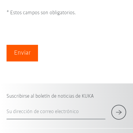
* Estos campos son obligatorios.
Enviar
Suscribirse al boletín de noticias de KUKA
Su dirección de correo electrónico