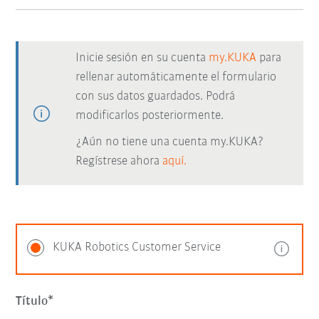
Inicie sesión en su cuenta
my.KUKA
para
rellenar automáticamente el formulario
con sus datos guardados. Podrá
modificarlos posteriormente.
¿Aún no tiene una cuenta my.KUKA?
Regístrese ahora
aquí.
KUKA Robotics Customer Service
Título