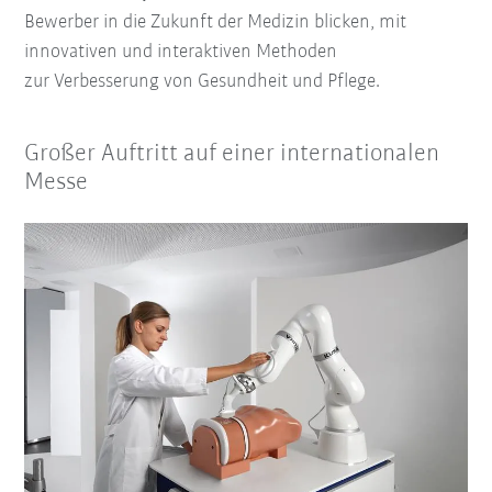
Bewerber in die
Zukunft der Medizin
blicken, mit
innovativen und interaktiven Methoden
zur
Verbesserung von Gesundheit und Pflege
.
Großer Auftritt auf einer internationalen
Messe