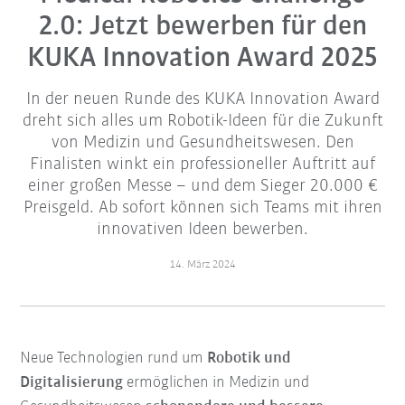
2.0: Jetzt bewerben für den
KUKA Innovation Award 2025
In der neuen Runde des KUKA Innovation Award
dreht sich alles um Robotik-Ideen für die Zukunft
von Medizin und Gesundheitswesen. Den
Finalisten winkt ein professioneller Auftritt auf
einer großen Messe – und dem Sieger 20.000 €
Preisgeld. Ab sofort können sich Teams mit ihren
innovativen Ideen bewerben.
14. März 2024
Neue Technologien rund um
Robotik und
Digitalisierung
ermöglichen in Medizin und