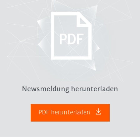
Newsmeldung herunterladen
PDF herunterladen