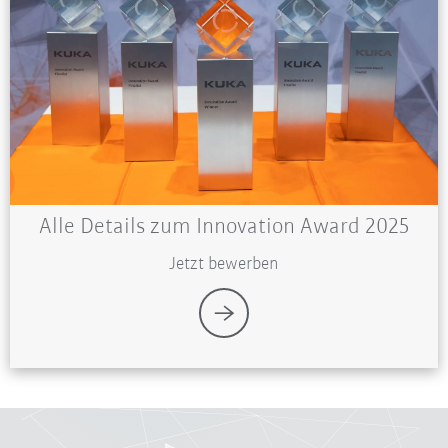
Alle Details zum Innovation Award 2025
Jetzt bewerben