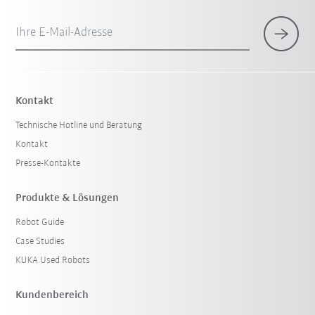
Ihre E-Mail-Adresse
Kontakt
Technische Hotline und Beratung
Kontakt
Presse-Kontakte
Produkte & Lösungen
Robot Guide
Case Studies
KUKA Used Robots
Kundenbereich