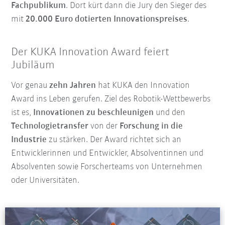
Fachpublikum
. Dort kürt dann die Jury den Sieger des
mit
20.000 Euro dotierten Innovationspreises
.
Der KUKA Innovation Award feiert
Jubiläum
Vor genau
zehn Jahren
hat KUKA den Innovation
Award ins Leben gerufen. Ziel des Robotik-Wettbewerbs
ist es,
Innovationen zu beschleunigen
und den
Technologietransfer
von der
Forschung in die
Industrie
zu stärken. Der Award richtet sich an
Entwicklerinnen und Entwickler, Absolventinnen und
Absolventen sowie Forscherteams von Unternehmen
oder Universitäten.