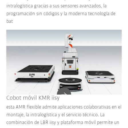
intralogística gracias a sus sensores avanzados, la
programación sin códigos y la moderna tecnología de
bat
Cobot móvil KMR iisy
esta AMR flexible admite aplicaciones colaborativas en el
montaje, la intralogística y el servicio técnico. La
combinación de LBR iisy y plataforma móvil permite un