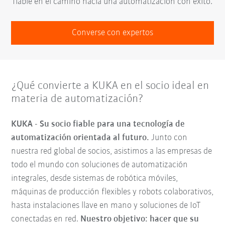
fiable en el camino hacia una automatización con éxito.
Converse con expertos
¿Qué convierte a KUKA en el socio ideal en
materia de automatización?
KUKA - Su socio fiable para una tecnología de
automatización orientada al futuro.
Junto con
nuestra red global de socios, asistimos a las empresas de
todo el mundo con soluciones de automatización
integrales, desde sistemas de robótica móviles,
máquinas de producción flexibles y robots colaborativos,
hasta instalaciones llave en mano y soluciones de IoT
conectadas en red.
Nuestro objetivo: hacer que su