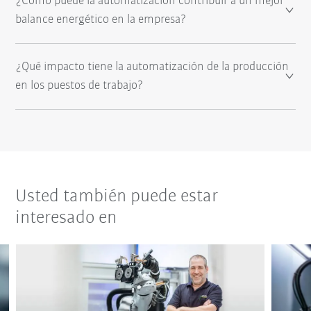
¿Cómo puede la automatización contribuir a un mejor
balance energético en la empresa?
¿Qué impacto tiene la automatización de la producción
en los puestos de trabajo?
Usted también puede estar
interesado en