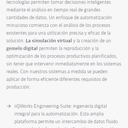
tecnologías permiten tomar decisiones inteligentes
mediante el análisis en tiempo real de grandes
cantidades de datos. Un enfoque de automatización
minucioso comienza con el análisis de los procesos
existentes para una utilización precisa y eficaz de la
solución.
La simulación virtual
y la creación de un
gemelo digital
permiten la reproducción y la
optimización de los procesos productivos planificados,
sin tener que intervenir inmediatamente en los sistemas
reales. Con nuestros sistemas a medida se pueden
aplicar de forma eficiente diferentes requisitos de
producción.
iiQWorks Engineering-Suite: ingeniería digital
integral para la automatización. Esta amplia
plataforma permite un intercambio de datos fluido