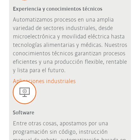
Experiencia y conocimientos técnicos
Automatizamos procesos en una amplia
variedad de sectores industriales, desde
microelectrónica y movilidad eléctrica hasta
tecnologías alimentarias y médicas. Nuestros
conocimientos técnicos garantizan procesos
eficientes y una producción flexible, rentable
y lista para el futuro.
Aplicaciones industriales
Software
Entre otras cosas, apostamos por una
programación sin código, instrucción