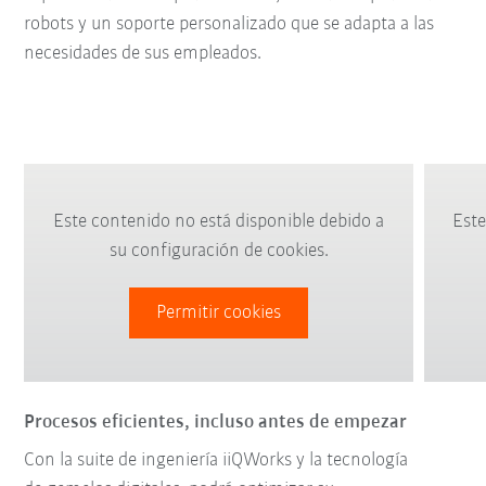
robots y un soporte personalizado que se adapta a las
necesidades de sus empleados.
Este contenido no está disponible debido a
Este
su configuración de cookies.
Permitir cookies
Procesos eficientes, incluso antes de empezar
Con la suite de ingeniería iiQWorks y la tecnología