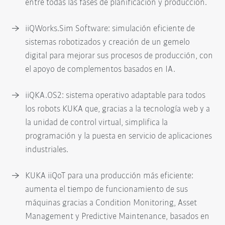
entre todas las fases de planificación y producción.
iiQWorks.Sim Software: simulación eficiente de
sistemas robotizados y creación de un gemelo
digital para mejorar sus procesos de producción, con
el apoyo de complementos basados en IA.
iiQKA.OS2: sistema operativo adaptable para todos
los robots KUKA que, gracias a la tecnología web y a
la unidad de control virtual, simplifica la
programación y la puesta en servicio de aplicaciones
industriales.
KUKA iiQoT para una producción más eficiente:
aumenta el tiempo de funcionamiento de sus
máquinas gracias a Condition Monitoring, Asset
Management y Predictive Maintenance, basados en