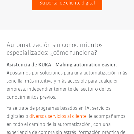
Su portal de cliente digital
Automatización sin conocimientos
especializados: ¿cómo funciona?
Asistencia de KUKA - Making automation easier
.
Apostamos por soluciones para una automatización más
sencilla, más intuitiva y más accesible para cualquier
empresa, independientemente del sector o de los
conocimientos previos.
Ya se trate de programas basados en IA, servicios
digitales o
diversos servicios al cliente
: le acompañamos
en todo el camino de la automatización, con una
experiencia de compra sin estrés, formación práctica de