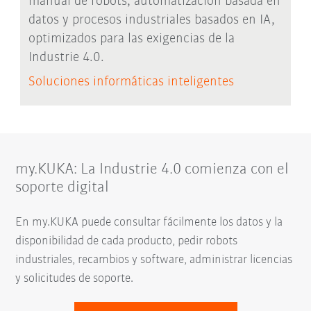
manual de robots, automatización basada en
datos y procesos industriales basados en IA,
optimizados para las exigencias de la
Industrie 4.0.
Soluciones informáticas inteligentes
my.KUKA: La Industrie 4.0 comienza con el
soporte digital
En my.KUKA puede consultar fácilmente los datos y la
disponibilidad de cada producto, pedir robots
industriales, recambios y software, administrar licencias
y solicitudes de soporte.