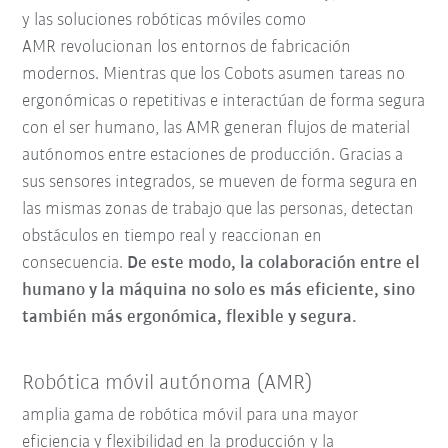
y las soluciones robóticas móviles como
AMR revolucionan los entornos de fabricación
modernos. Mientras que los Cobots asumen tareas no
ergonómicas o repetitivas e interactúan de forma segura
con el ser humano, las AMR generan flujos de material
autónomos entre estaciones de producción. Gracias a
sus sensores integrados, se mueven de forma segura en
las mismas zonas de trabajo que las personas, detectan
obstáculos en tiempo real y reaccionan en
consecuencia.
De este modo, la colaboración entre el
humano y la máquina no solo es más eficiente, sino
también más ergonómica, flexible y segura.
Robótica móvil autónoma (AMR)
amplia gama de robótica móvil para una mayor
eficiencia y flexibilidad en la producción y la