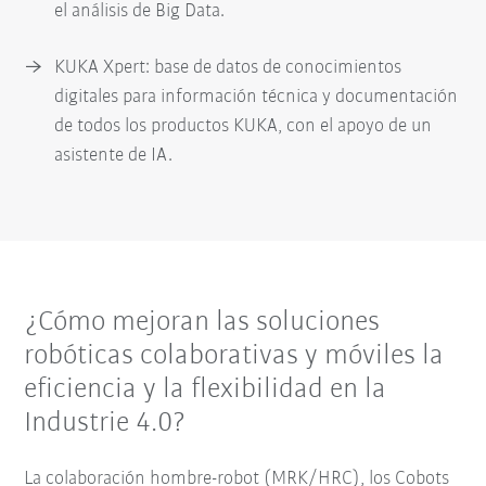
el análisis de Big Data.
KUKA Xpert: base de datos de conocimientos
digitales para información técnica y documentación
de todos los productos KUKA, con el apoyo de un
asistente de IA.
¿Cómo mejoran las soluciones
robóticas colaborativas y móviles la
eficiencia y la flexibilidad en la
Industrie 4.0?
La colaboración hombre-robot (MRK/HRC), los Cobots