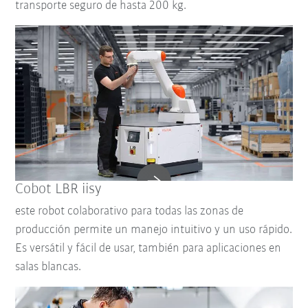
transporte seguro de hasta 200 kg.
Cobot LBR iisy
este robot colaborativo para todas las zonas de
producción permite un manejo intuitivo y un uso rápido.
Es versátil y fácil de usar, también para aplicaciones en
salas blancas.