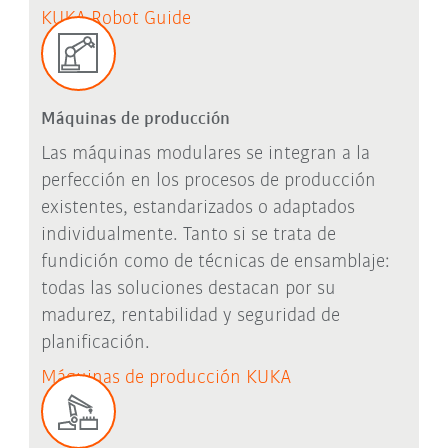
KUKA Robot Guide
Máquinas de producción
Las máquinas modulares se integran a la
perfección en los procesos de producción
existentes, estandarizados o adaptados
individualmente.
Tanto si se trata de
fundición como de técnicas de ensamblaje:
todas las soluciones destacan por su
madurez, rentabilidad y seguridad de
planificación.
Máquinas de producción KUKA