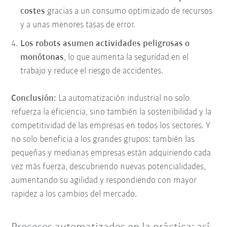
costes
gracias a un consumo optimizado de recursos
y a unas menores tasas de error.
Los robots asumen actividades peligrosas o
monótonas
, lo que aumenta la seguridad en el
trabajo y reduce el riesgo de accidentes.
Conclusión:
La automatización industrial no solo
refuerza la eficiencia, sino también la sostenibilidad y la
competitividad de las empresas en todos los sectores. Y
no solo beneficia a los grandes grupos: también las
pequeñas y medianas empresas están adquiriendo cada
vez más fuerza, descubriendo nuevas potencialidades,
aumentando su agilidad y respondiendo con mayor
rapidez a los cambios del mercado.