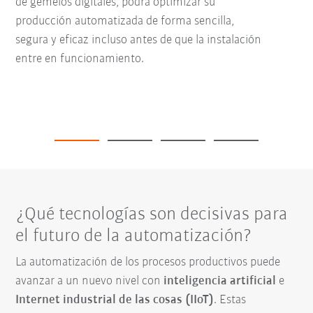
de gemelos digitales, podrá optimizar su
producción automatizada de forma sencilla,
segura y eficaz incluso antes de que la instalación
entre en funcionamiento.
¿Qué tecnologías son decisivas para
el futuro de la automatización?
La automatización de los procesos productivos puede
avanzar a un nuevo nivel con
inteligencia artificial
e
Internet industrial de las cosas (IIoT)
. Estas