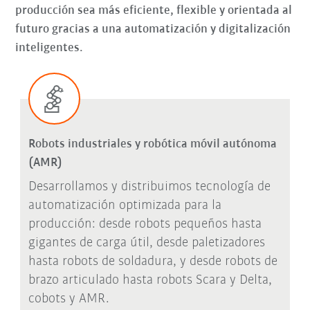
producción sea más eficiente, flexible y orientada al
futuro gracias a una automatización y digitalización
inteligentes.
Robots industriales y robótica móvil autónoma
(AMR)
Desarrollamos y distribuimos tecnología de
automatización optimizada para la
producción: desde robots pequeños hasta
gigantes de carga útil, desde paletizadores
hasta robots de soldadura, y desde robots de
brazo articulado hasta robots Scara y Delta,
cobots y AMR.