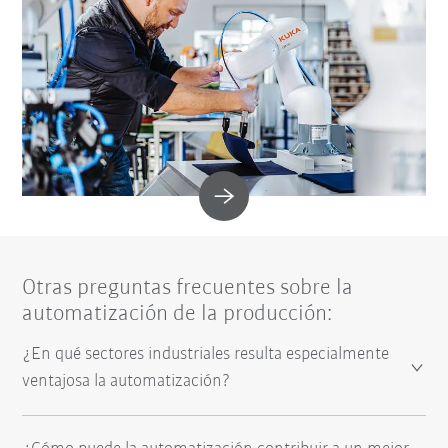
Otras preguntas frecuentes sobre la
automatización de la producción:
¿En qué sectores industriales resulta especialmente
ventajosa la automatización?