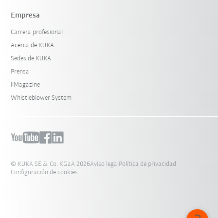
Empresa
Carrera profesional
Acerca de KUKA
Sedes de KUKA
Prensa
iiMagazine
Whistleblower System
© KUKA SE & Co. KGaA 2026
Aviso legal
Política de privacidad
Configuración de cookies