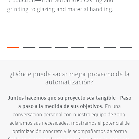
production—from automated casting and
grinding to glazing and material handling.
¿Dónde puede sacar mejor provecho de la
automatización?
Juntos hacemos que su proyecto sea tangible - Paso
a paso a la medida de sus objetivos.
En una
conversación personal con nuestro equipo de zona,
aclaramos sus necesidades, mostramos el potencial de
optimización concreto y le acompañamos de forma