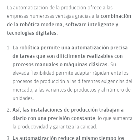
La automatización de la producción ofrece a las
empresas numerosas ventajas gracias a la
combinación
de la robótica moderna, software inteligente y
tecnologías digitales
.
La robótica permite una automatización precisa
de tareas que son difícilmente realizables con
procesos manuales o máquinas clásicas.
Su
elevada flexibilidad permite adaptar rápidamente los
procesos de producción a las diferentes exigencias del
mercado, a las variantes de productos y al número de
unidades.
Así, las instalaciones de producción trabajan a
diario con una precisión constante
, lo que aumenta
la productividad y garantiza la calidad.
La automatización reduce al mismo tiempo los