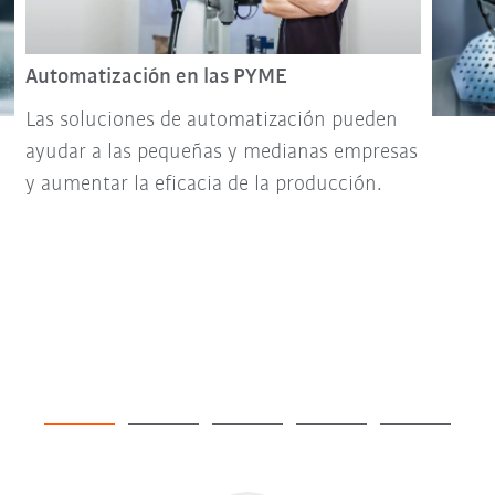
Automatización en las PYME
Las soluciones de automatización pueden
ayudar a las pequeñas y medianas empresas
y aumentar la eficacia de la producción.