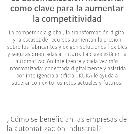
como clave para la aumentar
la competitividad
La competencia global, la transformación digital
y la escasez de recursos aumentan la presión
sobre los fabricantes y exigen soluciones flexibles
y seguras orientadas al futuro. La clave está en la
automatización inteligente y cada vez más
informatizada: conectada digitalmente y asistida
por inteligencia artificial. KUKA le ayuda a
superar con éxito los retos actuales y futuros.
¿Cómo se benefician las empresas de
la automatización industrial?