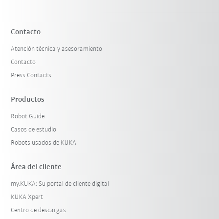
Contacto
Atención técnica y asesoramiento
Contacto
Press Contacts
Productos
Robot Guide
Casos de estudio
Robots usados de KUKA
Área del cliente
my.KUKA: Su portal de cliente digital
KUKA Xpert
Centro de descargas