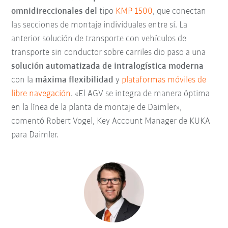
omnidireccionales del
tipo
KMP 1500
, que conectan
las secciones de montaje individuales entre sí. La
anterior solución de transporte con vehículos de
transporte sin conductor sobre carriles dio paso a una
solución automatizada de intralogística moderna
con la
máxima flexibilidad
y
plataformas móviles de
libre navegación
. «El AGV se integra de manera óptima
en la línea de la planta de montaje de Daimler»,
comentó Robert Vogel, Key Account Manager de KUKA
para Daimler.