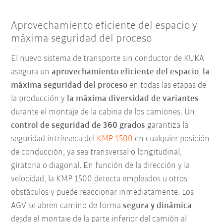
Aprovechamiento eficiente del espacio y
máxima seguridad del proceso
El nuevo sistema de transporte sin conductor de KUKA
asegura un
aprovechamiento eficiente del espacio
,
la
máxima seguridad del proceso
en todas las etapas de
la producción y
la máxima diversidad de variantes
durante el montaje de la cabina de los camiones. Un
control de seguridad de 360 grados
garantiza la
seguridad intrínseca del
KMP 1500
en cualquier posición
de conducción, ya sea transversal o longitudinal,
giratoria o diagonal. En función de la dirección y la
velocidad, la KMP 1500 detecta empleados u otros
obstáculos y puede reaccionar inmediatamente. Los
AGV se abren camino de forma
segura y dinámica
desde el montaje de la parte inferior del camión al