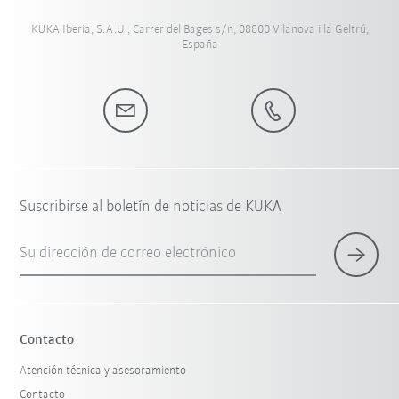
KUKA Iberia, S.A.U., Carrer del Bages s/n, 08800 Vilanova i la Geltrú,
España
Suscribirse al boletín de noticias de KUKA
Su dirección de correo electrónico
Contacto
Atención técnica y asesoramiento
Contacto