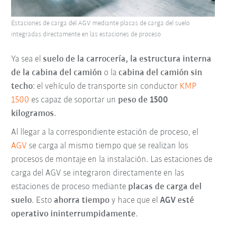
Estaciones de carga del AGV mediante placas de carga del suelo
integradas directamente en las estaciones de proceso
Ya sea el
suelo de la carrocería, la estructura interna
de la cabina del camión
o la
cabina del camión sin
techo
: el vehículo de transporte sin conductor
KMP
1500
es capaz de soportar un
peso de 1500
kilogramos
.
Al llegar a la correspondiente estación de proceso, el
AGV
se carga al mismo tiempo que se realizan los
procesos de montaje en la instalación. Las estaciones de
carga del AGV se integraron directamente en las
estaciones de proceso mediante
placas de carga del
suelo
. Esto
ahorra tiempo
y hace que el
AGV esté
operativo ininterrumpidamente
.