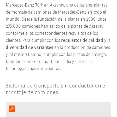
Mercedes-Benz Türk en Aksaray, una de las tres plantas
de montaje de camiones de Mercedes-Benz en todo el
mundo. Desde la fundación de la planta en 1986, unos
275 000 camiones han salido de la planta de Aksaray
conforme a los correspondientes requisitos de los
clientes. Para cumplir con los
requisitos de calidad
y la
diversidad de variantes
en la producción de camiones
y, al mismo tiempo, cumplir con los plazos de entrega.
Daimler siempre se mantiene al día y utiliza las
tecnologías más innovadoras.
Sistema de transporte sin conductor en el
montaje de camiones