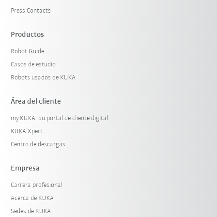
Press Contacts
Productos
Robot Guide
Casos de estudio
Robots usados de KUKA
Área del cliente
my.KUKA: Su portal de cliente digital
KUKA Xpert
Centro de descargas
Empresa
Carrera profesional
Acerca de KUKA
Sedes de KUKA