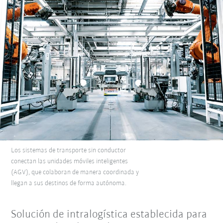
Los sistemas de transporte sin conductor
conectan las unidades móviles inteligentes
(AGV), que colaboran de manera coordinada y
llegan a sus destinos de forma autónoma.
Solución de intralogística establecida para