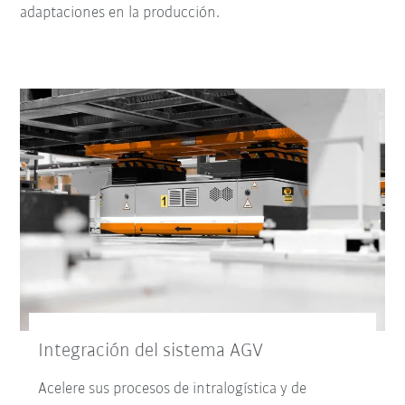
adaptaciones en la producción.
Integración del sistema AGV
Acelere sus procesos de intralogística y de