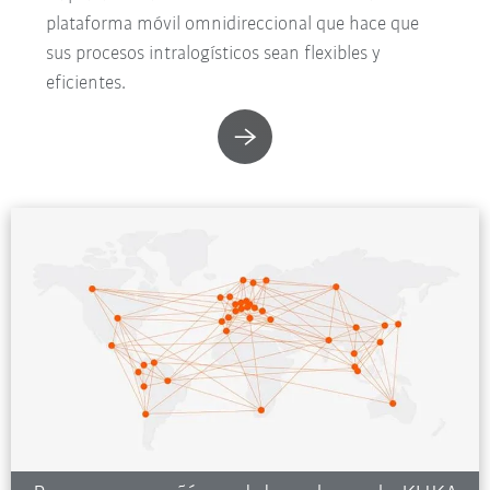
plataforma móvil omnidireccional que hace que
sus procesos intralogísticos sean flexibles y
eficientes.