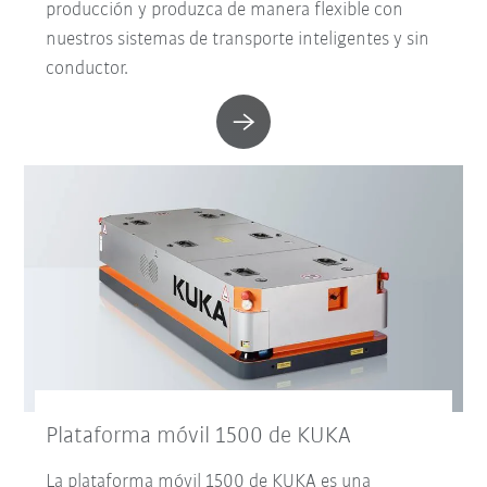
producción y produzca de manera flexible con
nuestros sistemas de transporte inteligentes y sin
conductor.
Plataforma móvil 1500 de KUKA
La plataforma móvil 1500 de KUKA es una