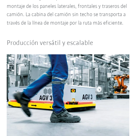
montaje de los paneles laterales, frontales y traseros del
camión. La cabina del camión sin techo se transporta a
través de la línea de montaje por la ruta más eficiente.
Producción versátil y escalable