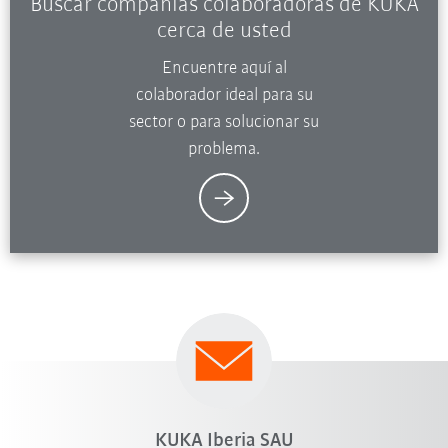
Buscar compañías colaboradoras de KUKA
cerca de usted
Encuentre aquí al
colaborador ideal para su
sector o para solucionar su
problema.
KUKA Iberia SAU