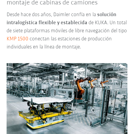
montaje de cabinas de camiones
Desde hace dos años, Daimler confía en la
solución
intralogística flexible y establecida
de KUKA. Un total
de siete plataformas móviles de libre navegación del tipo
KMP 1500
conectan las estaciones de producción
individuales en la línea de montaje.