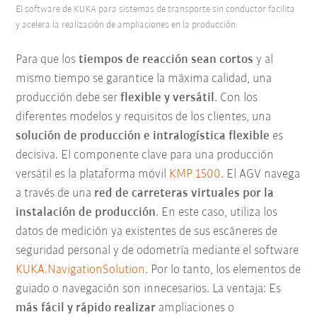
El software de KUKA para sistemas de transporte sin conductor facilita
y acelera la realización de ampliaciones en la producción.
Para que los
tiempos de reacción sean cortos
y al
mismo tiempo se garantice la máxima calidad, una
producción debe ser
flexible y versátil
. Con los
diferentes modelos y requisitos de los clientes, una
solución de producción e intralogística flexible
es
decisiva. El componente clave para una producción
versátil es la plataforma móvil
KMP 1500
. El AGV navega
a través de una
red de carreteras virtuales por la
instalación de producción
. En este caso, utiliza los
datos de medición ya existentes de sus escáneres de
seguridad personal y de odometría mediante el software
KUKA.NavigationSolution
. Por lo tanto, los elementos de
guiado o navegación son innecesarios. La ventaja: Es
más fácil y rápido realizar
ampliaciones o