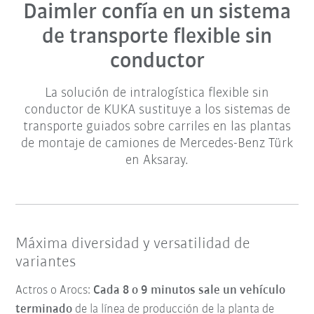
Daimler confía en un sistema
de transporte flexible sin
conductor
La solución de intralogística flexible sin
conductor de KUKA sustituye a los sistemas de
transporte guiados sobre carriles en las plantas
de montaje de camiones de Mercedes-Benz Türk
en Aksaray.
Máxima diversidad y versatilidad de
variantes
Actros o Arocs:
Cada 8 o 9 minutos sale un vehículo
terminado
de la línea de producción de la planta de