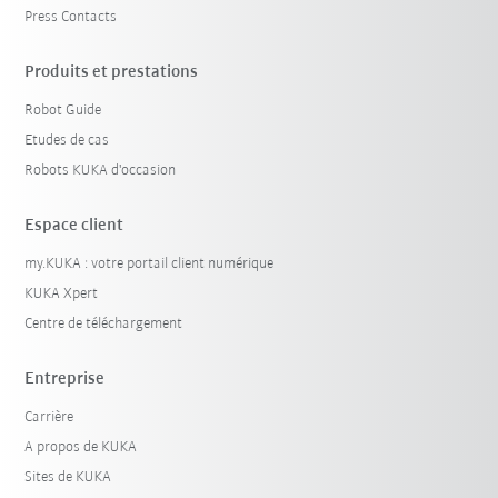
Press Contacts
Produits et prestations
Robot Guide
Etudes de cas
Robots KUKA d'occasion
Espace client
my.KUKA : votre portail client numérique
KUKA Xpert
Centre de téléchargement
Entreprise
Carrière
A propos de KUKA
Sites de KUKA