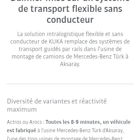
de transport flexible sans
conducteur
La solution intralogistique flexible et sans
conducteur de KUKA remplace des systèmes de
transport guidés par rails dans l’usine de
montage de camions de Mercedes-Benz Türk à
Aksaray.
Diversité de variantes et réactivité
maximum
Actros ou Arocs :
Toutes les 8-9 minutes, un véhicule
est fabriqué
à l’usine Mercedes-Benz Türk d’Aksaray,
l’une des trois usines de montage de Mercedes-Benz