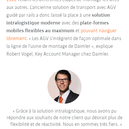
aux autres. L’ancienne solution de transport avec AGV
guidé par rails a donc laissé la place à une
solution
intralogistique moderne
avec des
plate-formes
mobiles flexibles au maximum
et
pouvant naviguer
librement
. « Les AGV s’intègrent de façon optimale dans
la ligne de l’usine de montage de Daimler », explique
Robert Vogel, Key Account Manager chez Daimler.
Grâce à la solution intralogistique, nous avons pu
répondre aux souhaits de notre client qui désirait plus de
flexibilité et de réactivité. Nous en sommes très fiers.