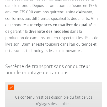
dans le monde. Depuis la fondation de l’usine en 1986,
environ 275 000 camions quittent l'usine d'Aksaray,
conformes aux différentes spécificités des clients. Afin
de répondre aux
exigences en matière de qualité
et
de garantir la
diversité des modèles
dans la
production de camions tout en respectant les délais de
livraison, Daimler reste toujours dans l’air du temps et
mise sur les technologies les plus innovantes.
Système de transport sans conducteur
pour le montage de camions
Ce contenu n’est pas disponible du fait de vos
réglages des cookies.