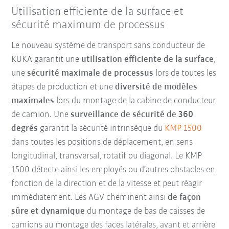
Utilisation efficiente de la surface et
sécurité maximum de processus
Le nouveau système de transport sans conducteur de
KUKA garantit une
utilisation efficiente de la surface
,
une
sécurité maximale de processus
lors de toutes les
étapes de production et une
diversité de modèles
maximales
lors du montage de la cabine de conducteur
de camion. Une
surveillance de sécurité de 360
degrés
garantit la sécurité intrinsèque du
KMP 1500
dans toutes les positions de déplacement, en sens
longitudinal, transversal, rotatif ou diagonal. Le KMP
1500 détecte ainsi les employés ou d’autres obstacles en
fonction de la direction et de la vitesse et peut réagir
immédiatement. Les AGV cheminent ainsi
de façon
sûre et dynamique
du montage de bas de caisses de
camions au montage des faces latérales, avant et arrière