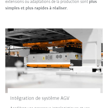
extensions ou adaptations de la production sont
plus
simples et plus rapides à réaliser
.
Intégration de système AGV