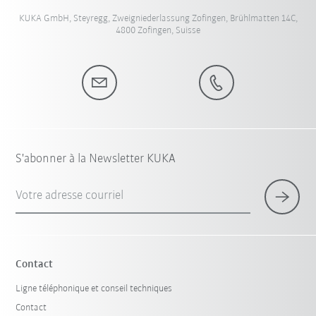
KUKA GmbH, Steyregg, Zweigniederlassung Zofingen, Brühlmatten 14C,
4800 Zofingen, Suisse
S'abonner à la Newsletter KUKA
Votre adresse courriel
Contact
Ligne téléphonique et conseil techniques
Contact