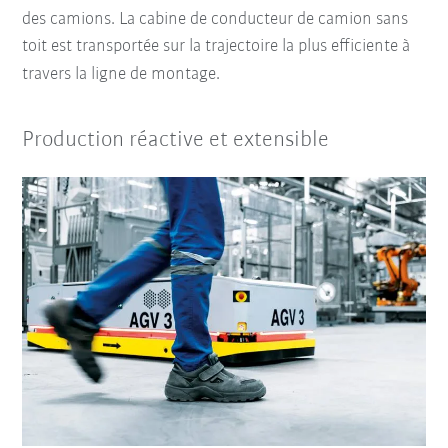
des camions. La cabine de conducteur de camion sans
toit est transportée sur la trajectoire la plus efficiente à
travers la ligne de montage.
Production réactive et extensible