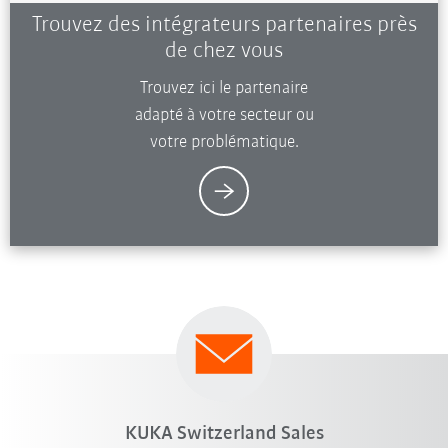
Trouvez des intégrateurs partenaires près
de chez vous
Trouvez ici le partenaire
adapté à votre secteur ou
votre problématique.
KUKA Switzerland Sales