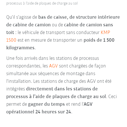
processus à l’aide de plaques de charge au sol
Qu’il s’agisse de
bas de caisse, de structure intérieure
de cabine de camion
ou de
cabine de camion sans
toit
: le véhicule de transport sans conducteur
KMP
1500
est en mesure de transporter un
poids de 1 500
kilogrammes
.
Une fois arrivés dans les stations de processus
correspondantes, les
AGV
sont chargées de façon
simultanée aux séquences de montage dans
l’installation. Les stations de charge des AGV ont été
intégrées
directement dans les stations de
processus à l’aide de plaques de charge au sol
. Ceci
permet de
gagner du temps
et rend l’
AGV
opérationnel 24 heures sur 24
.