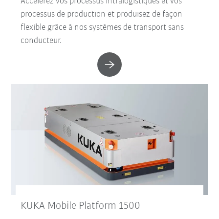
Accélérez vos processus intralogistiques et vos
processus de production et produisez de façon
flexible grâce à nos systèmes de transport sans
conducteur.
KUKA Mobile Platform 1500