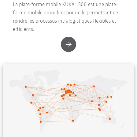
La plate-forme mobile KUKA 1500 est une plate-
forme mobile omnidirectionnelle permettant de
rendre les processus intralogistiques flexibles et
efficients.