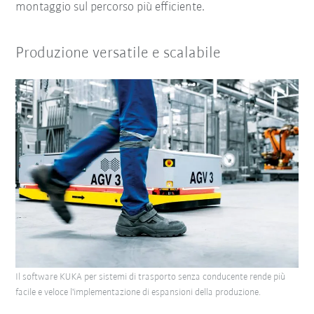
montaggio sul percorso più efficiente.
Produzione versatile e scalabile
Il software KUKA per sistemi di trasporto senza conducente rende più
facile e veloce l'implementazione di espansioni della produzione.