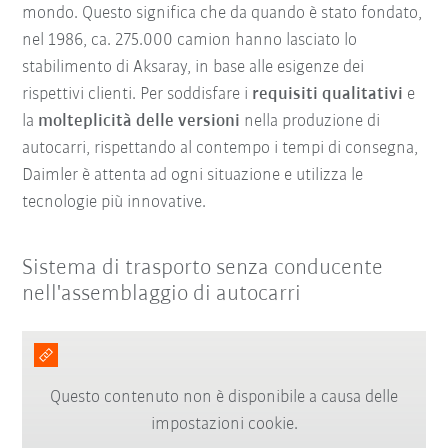
mondo. Questo significa che da quando è stato fondato,
nel 1986, ca. 275.000 camion hanno lasciato lo
stabilimento di Aksaray, in base alle esigenze dei
rispettivi clienti. Per soddisfare i
requisiti qualitativi
e
la
molteplicità delle versioni
nella produzione di
autocarri, rispettando al contempo i tempi di consegna,
Daimler è attenta ad ogni situazione e utilizza le
tecnologie più innovative.
Sistema di trasporto senza conducente
nell'assemblaggio di autocarri
Questo contenuto non è disponibile a causa delle
impostazioni cookie.