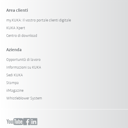
Area clienti
my.KUKA: Il vostro portale clienti digitale
KUKA Xpert
Centro di download
Azienda
Opportunità di lavoro
Informazioni su KUKA
Sedi KUKA
Stampa
iiMagazine
Whistleblower System