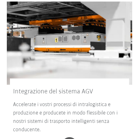
Integrazione del sistema AGV
Accelerate i vostri processi di intralogistica e
produzione e producete in modo flessibile con i
nostri sistemi di trasporto intelligenti senza
conducente.