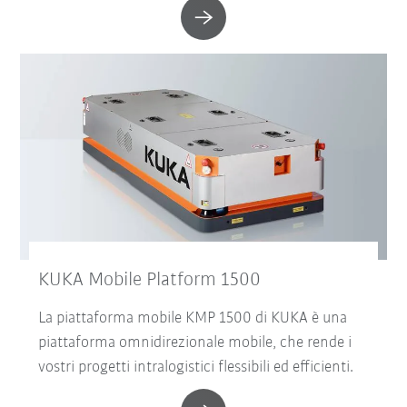
KUKA Mobile Platform 1500
La piattaforma mobile KMP 1500 di KUKA è una
piattaforma omnidirezionale mobile, che rende i
vostri progetti intralogistici flessibili ed efficienti.