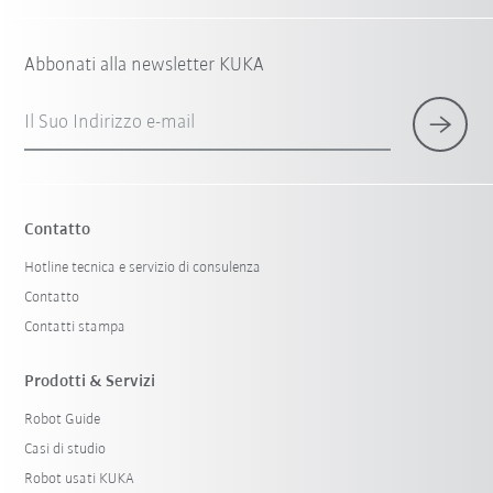
Abbonati alla newsletter KUKA
Il Suo Indirizzo e-mail
Contatto
Hotline tecnica e servizio di consulenza
Contatto
Contatti stampa
Prodotti & Servizi
Robot Guide
Casi di studio
Robot usati KUKA