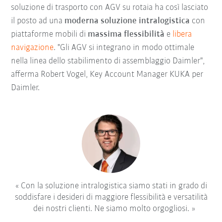
soluzione di trasporto con AGV su rotaia ha così lasciato
il posto ad una
moderna soluzione intralogistica
con
piattaforme mobili di
massima flessibilità
e
libera
navigazione
. "Gli AGV si integrano in modo ottimale
nella linea dello stabilimento di assemblaggio Daimler",
afferma Robert Vogel, Key Account Manager KUKA per
Daimler.
Con la soluzione intralogistica siamo stati in grado di
soddisfare i desideri di maggiore flessibilità e versatilità
dei nostri clienti. Ne siamo molto orgogliosi.