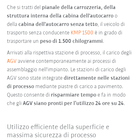
Che si tratti del
pianale della carrozzeria, della
struttura interna della cabina dell'autocarro
o
della
cabina dell'autocarro senza tetto
, il veicolo di
trasporto senza conducente
KMP 1500
è in grado di
trasportare un
peso di 1.500 chilogrammi
.
Arrivati alla rispettiva stazione di processo, il carico degli
AGV
avviene contemporaneamente ai processi di
assemblaggio nell'impianto. Le stazioni di carico degli
AGV sono state integrate
direttamente nelle stazioni
di processo
mediante piastre di carico a pavimento.
Questo consente di
risparmiare tempo
e fa in modo
che gli
AGV siano pronti per l’utilizzo 24 ore su 24
.
Utilizzo efficiente della superficie e
massima sicurezza di processo