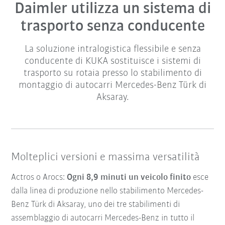
Daimler utilizza un sistema di
trasporto senza conducente
La soluzione intralogistica flessibile e senza
conducente di KUKA sostituisce i sistemi di
trasporto su rotaia presso lo stabilimento di
montaggio di autocarri Mercedes-Benz Türk di
Aksaray.
Molteplici versioni e massima versatilità
Actros o Arocs:
Ogni 8,9 minuti un veicolo finito
esce
dalla linea di produzione nello stabilimento Mercedes-
Benz Türk di Aksaray, uno dei tre stabilimenti di
assemblaggio di autocarri Mercedes-Benz in tutto il