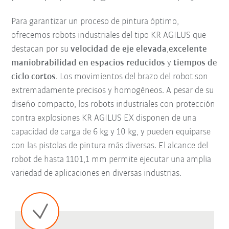
Para garantizar un proceso de pintura óptimo,
ofrecemos robots industriales del tipo KR AGILUS que
destacan por su
velocidad de eje elevada
,
excelente
maniobrabilidad en espacios reducidos
y
tiempos de
ciclo cortos
. Los movimientos del brazo del robot son
extremadamente precisos y homogéneos. A pesar de su
diseño compacto, los robots industriales con protección
contra explosiones KR AGILUS EX disponen de una
capacidad de carga de 6 kg y 10 kg, y pueden equiparse
con las pistolas de pintura más diversas. El alcance del
robot de hasta 1101,1 mm permite ejecutar una amplia
variedad de aplicaciones en diversas industrias.