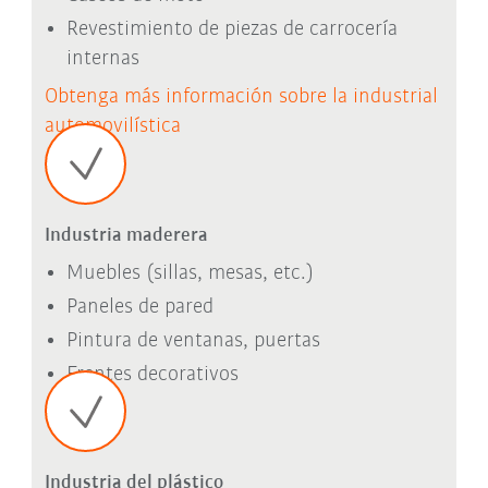
Revestimiento de piezas de carrocería
internas
Obtenga más información sobre la industrial
automovilística
Industria maderera
Muebles (sillas, mesas, etc.)
Paneles de pared
Pintura de ventanas, puertas
Frentes decorativos
Industria del plástico