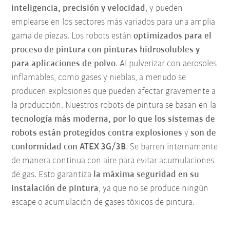
inteligencia, precisión y velocidad
, y pueden
emplearse en los sectores más variados para una amplia
gama de piezas. Los robots están
optimizados para el
proceso de pintura con pinturas hidrosolubles y
para aplicaciones de polvo
. Al pulverizar con aerosoles
inflamables, como gases y nieblas, a menudo se
producen explosiones que pueden afectar gravemente a
la producción. Nuestros robots de pintura se basan en la
tecnología más moderna, por lo que los sistemas de
robots están protegidos contra explosiones
y
son de
conformidad con ATEX 3G/3B
. Se barren internamente
de manera continua con aire para evitar acumulaciones
de gas. Esto garantiza
la máxima seguridad en su
instalación de pintura
, ya que no se produce ningún
escape o acumulación de gases tóxicos de pintura.