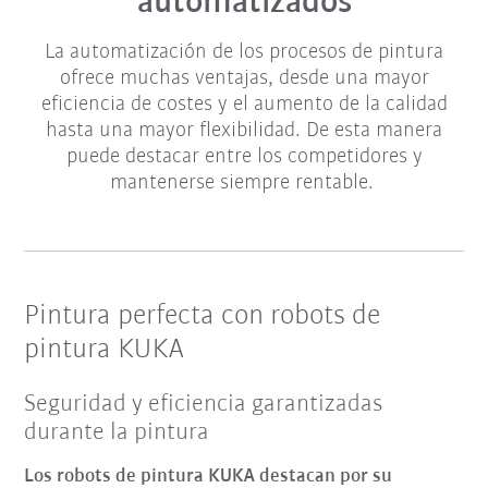
automatizados
La automatización de los procesos de pintura
ofrece muchas ventajas, desde una mayor
eficiencia de costes y el aumento de la calidad
hasta una mayor flexibilidad. De esta manera
puede destacar entre los competidores y
mantenerse siempre rentable.
Pintura perfecta con robots de
pintura KUKA
Seguridad y eficiencia garantizadas
durante la pintura
Los robots de pintura KUKA destacan por su