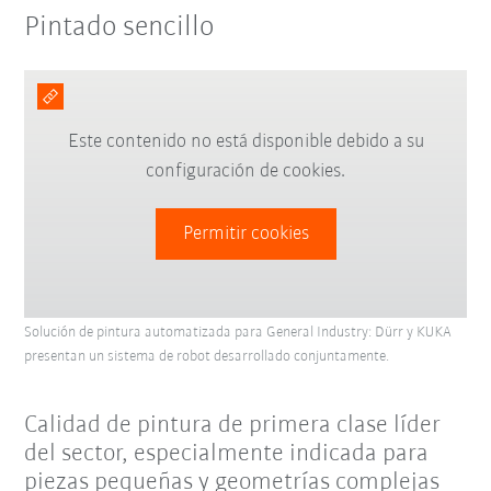
Pintado sencillo
Este contenido no está disponible debido a su
configuración de cookies.
Permitir cookies
Solución de pintura automatizada para General Industry: Dürr y KUKA
presentan un sistema de robot desarrollado conjuntamente.
Calidad de pintura de primera clase líder
del sector, especialmente indicada para
piezas pequeñas y geometrías complejas