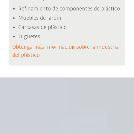
Refinamiento de componentes de plástico
Muebles de jardín
Carcasas de plástico
Juguetes
Obtenga más información sobre la industria
del plástico