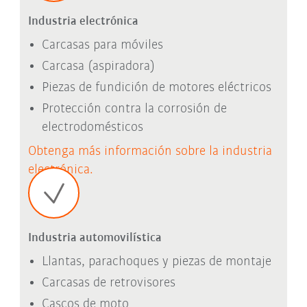
Industria electrónica
Carcasas para móviles
Carcasa (aspiradora)
Piezas de fundición de motores eléctricos
Protección contra la corrosión de
electrodomésticos
Obtenga más información sobre la industria
electrónica.
Industria automovilística
Llantas, parachoques y piezas de montaje
Carcasas de retrovisores
Cascos de moto