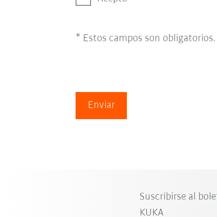
* Estos campos son obligatorios.
Enviar
Suscribirse al bole
KUKA