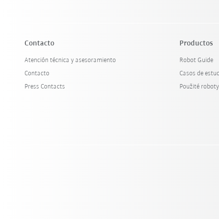
Contacto
Productos
Atención técnica y asesoramiento
Robot Guide
Contacto
Casos de estu
Press Contacts
Použité robot