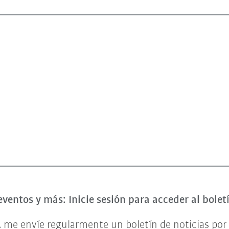
eventos y más: Inicie sesión para acceder al bole
 me envíe regularmente un boletín de noticias por 