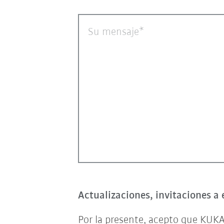
Su mensaje
Actualizaciones, invitaciones a 
Por la presente, acepto que KUKA