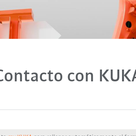
Contacto con KUK