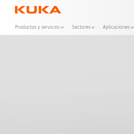
Ubi
Productos y servicios
Sectores
Aplicaciones