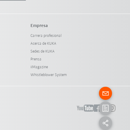
Empresa
Carrera profesional
Acerca de KUKA
Sedes de KUKA
Prensa
iiMagazine
Whistleblower System