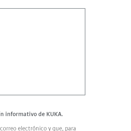
tín informativo de KUKA.
correo electrónico y que, para