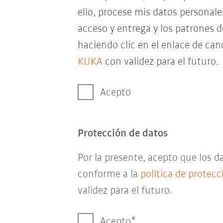
ello, procese mis datos personal
acceso y entrega y los patrones 
haciendo clic en el enlace de can
KUKA
con validez para el futuro.
Acepto
Protección de datos
Por la presente, acepto que los 
conforme a la
política de protec
validez para el futuro.
Acepto