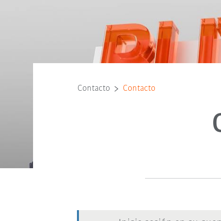
Contacto
Contacto