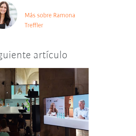
Más sobre Ramona
Treffler
guiente artículo