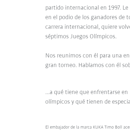
partido internacional en 1997. Le 
en el podio de los ganadores de 
carrera internacional, quiere volv
séptimos Juegos Olímpicos.
Nos reunimos con él para una ent
gran torneo. Hablamos con él sobr
...a qué tiene que enfrentarse en 
olímpicos y qué tienen de especia
El embajador de la marca KUKA Timo Boll ace