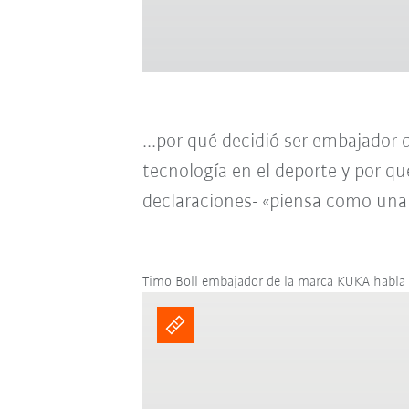
...por qué decidió ser embajador 
tecnología en el deporte y por q
declaraciones- «piensa como un
Timo Boll embajador de la marca KUKA habla 