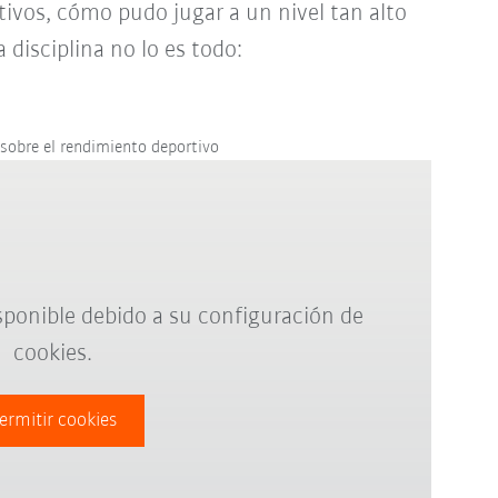
tivos, cómo pudo jugar a un nivel tan alto
 disciplina no lo es todo:
sobre el rendimiento deportivo
sponible debido a su configuración de
cookies.
ermitir cookies