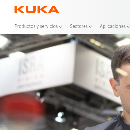
Ubi
Productos y servicios
Sectores
Aplicaciones