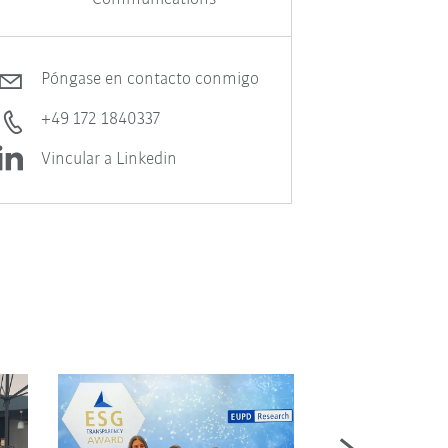
Póngase en contacto conmigo
+49 172 1840337
Vincular a Linkedin