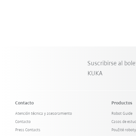
Suscribirse al bole
KUKA
Contacto
Productos
Atención técnica y asesoramiento
Robot Guide
Contacto
Casos de estu
Press Contacts
Použité robot