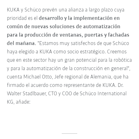
KUKA y Schüco prevén una alianza a largo plazo cuya
prioridad es el
desarrollo y la implementación en
común de nuevas soluciones de automatización
para la producción de ventanas, puertas y fachadas
del mañana.
"Estamos muy satisfechos de que Schüco
haya elegido a KUKA como socio estratégico. Creemos
que en este sector hay un gran potencial para la robótica
y para la automatización de la construcción en general",
cuenta Michael Otto, Jefe regional de Alemania, que ha
firmado el acuerdo como representante de KUKA. Dr.
Walter Stadlbauer, CTO y COO de Schüco International
KG, añade: