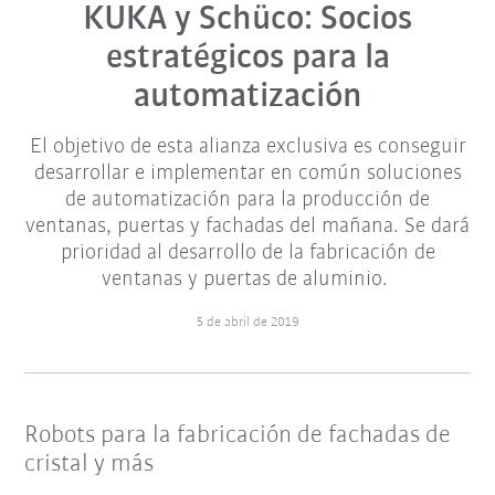
KUKA y Schüco: Socios
estratégicos para la
automatización
El objetivo de esta alianza exclusiva es conseguir
desarrollar e implementar en común soluciones
de automatización para la producción de
ventanas, puertas y fachadas del mañana. Se dará
prioridad al desarrollo de la fabricación de
ventanas y puertas de aluminio.
5 de abril de 2019
Robots para la fabricación de fachadas de
cristal y más