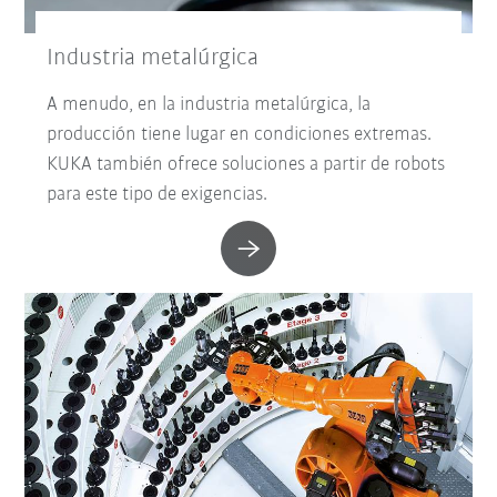
Industria metalúrgica
A menudo, en la industria metalúrgica, la
producción tiene lugar en condiciones extremas.
KUKA también ofrece soluciones a partir de robots
para este tipo de exigencias.