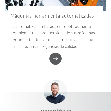
Máquinas-herramienta automatizadas
La automatización basada en robots aumenta
notablemente la productividad de sus máquinas-
herramienta. Una ventaja competitiva a la altura
de las crecientes exigencias de calidad.