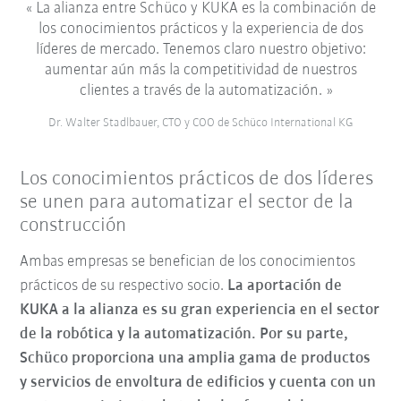
La alianza entre Schüco y KUKA es la combinación de
los conocimientos prácticos y la experiencia de dos
líderes de mercado. Tenemos claro nuestro objetivo:
aumentar aún más la competitividad de nuestros
clientes a través de la automatización.
Dr. Walter Stadlbauer, CTO y COO de Schüco International KG
Los conocimientos prácticos de dos líderes
se unen para automatizar el sector de la
construcción
Ambas empresas se benefician de los conocimientos
prácticos de su respectivo socio.
La aportación de
KUKA a la alianza es su gran experiencia en el sector
de la robótica y la automatización. Por su parte,
Schüco proporciona una amplia gama de productos
y servicios de envoltura de edificios y cuenta con un