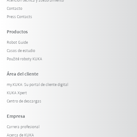
Atención técnica y asesoramiento
Contacto
Press Contacts
Productos
Robot Guide
Casos de estudio
Použité roboty KUKA
Área del cliente
my.KUKA: Su portal de cliente digital
KUKA Xpert
Centro de descargas
Empresa
Carrera profesional
Acerca de KUKA