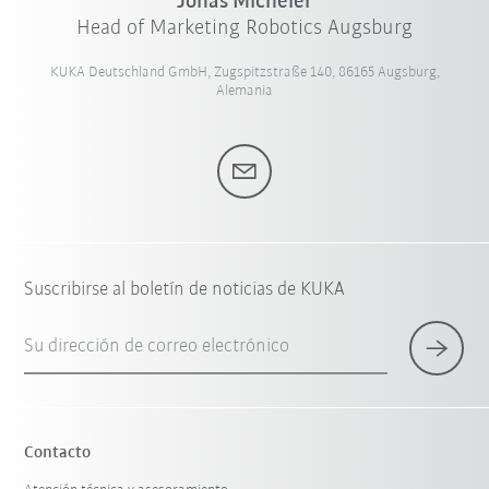
Jonas Micheler
Head of Marketing Robotics Augsburg
KUKA Deutschland GmbH, Zugspitzstraße 140, 86165 Augsburg,
Alemania
Suscribirse al boletín de noticias de KUKA
Su dirección de correo electrónico
Contacto