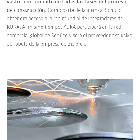
vasto conocimiento de todas las fases del proceso
de construcción.
Como parte de la alianza, Schüco
obtendrá acceso a la red mundial de integradores de
KUKA. Al mismo tiempo, KUKA participará en la red
comercial global de Schüco y será el proveedor exclusivo
de robots de la empresa de Bielefeld.