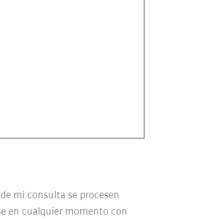
o de mi consulta se procesen
se en cualquier momento con