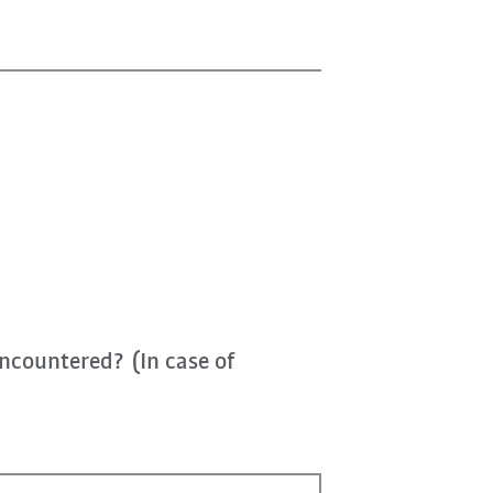
ncountered? (In case of