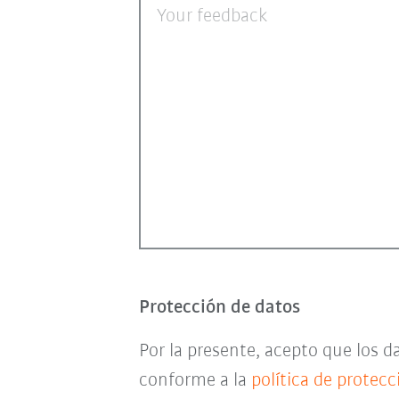
Your feedback
Protección de datos
Por la presente, acepto que los 
conforme a la
política de protec