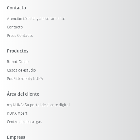
Contacto
Atención técnica y asesoramiento
Contacto
Press Contacts
Productos
Robot Guide
Casos de estudio
Použité roboty KUKA
Área del cliente
my.KUKA: Su portal de cliente digital
KUKA Xpert
Centro de descargas
Empresa