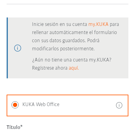
Inicie sesión en su cuenta
my.KUKA
para
rellenar automáticamente el formulario
con sus datos guardados. Podrá
modificarlos posteriormente.
¿Aún no tiene una cuenta my.KUKA?
Regístrese ahora
aquí.
KUKA Web Office
Título