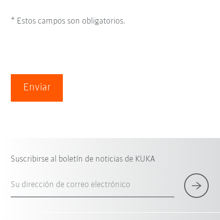
* Estos campos son obligatorios.
Enviar
Suscribirse al boletín de noticias de KUKA
Su dirección de correo electrónico