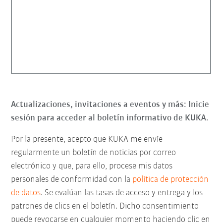
Actualizaciones, invitaciones a eventos y más: Inicie
sesión para acceder al boletín informativo de KUKA.
Por la presente, acepto que KUKA me envíe
regularmente un boletín de noticias por correo
electrónico y que, para ello, procese mis datos
personales de conformidad con la
política de protección
de datos
. Se evalúan las tasas de acceso y entrega y los
patrones de clics en el boletín. Dicho consentimiento
puede revocarse en cualquier momento haciendo clic en