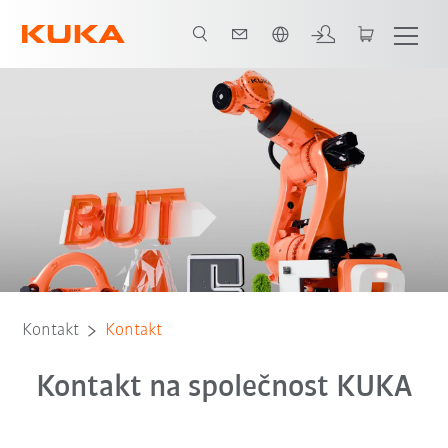
Čeština / Czech
Kontakt
Kontakt
Kontakt na společnost KUKA