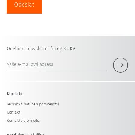
Odeslat
Odebírat newsletter firmy KUKA
Vaše e-mailová adresa
Kontakt
Technická hotline a poradenství
Kontakt
Kontakty pro média