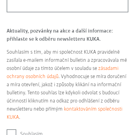
Aktuality, pozvánky na akce a další informace:
přihlaste se k odběru newsletteru KUKA.
Souhlasím s tím, aby mi společnost KUKA pravidelně
zasílala e-mailem informační bulletin a zpracovávala mé
osobní údaje za tímto účelem v souladu se
zásadami
ochrany osobních údajů
. Vyhodnocuje se míra doručení
a míra otevření, jakož i způsoby klikání na informační
bulletiny. Tento souhlas lze kdykoli odvolat s budoucí
účinností kliknutím na odkaz pro odhlášení z odběru
newsletteru nebo přímým
kontaktováním společnosti
KUKA
.
Souhlasím