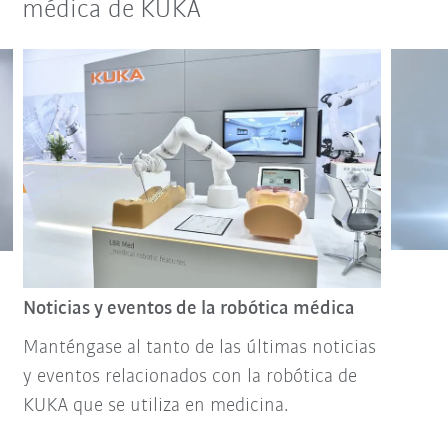
médica de KUKA
Noticias y eventos de la robótica médica
Manténgase al tanto de las últimas noticias
y eventos relacionados con la robótica de
KUKA que se utiliza en medicina.