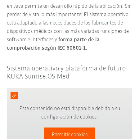
en Java permite un desarrollo rápido de la aplicación. Sin
perder de vista lo más importante: El sistema operativo
está
adaptado a las necesidades de los fabricantes de
dispositivos médicos con las más variadas funciones de
software e interfaces y
forma parte de la
comprobación según IEC 60601-1.
Sistema operativo y plataforma de futuro
KUKA Sunrise.OS Med
Este contenido no está disponible debido a su
configuración de cookies.
Permitir cookies