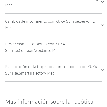
Med
Cambios de movimiento con KUKA Sunrise.Servoing
Med
Prevención de colisiones con KUKA
Sunrise.CollisionAvoidance Med
Planificación de la trayectoria sin colisiones con KUKA
Sunrise.SmartTrajectory Med
Más información sobre la robótica