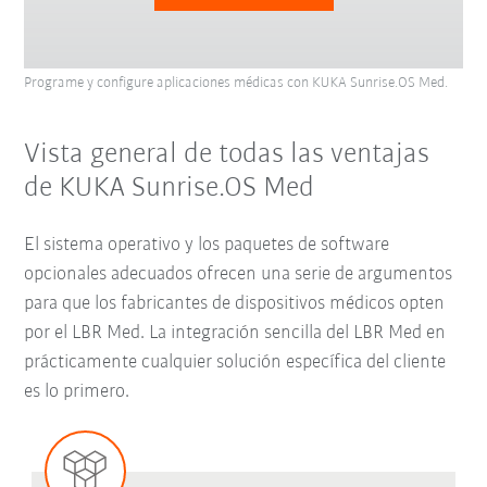
Programe y configure aplicaciones médicas con KUKA Sunrise.OS Med.
Vista general de todas las ventajas
de KUKA Sunrise.OS Med
El sistema operativo y los paquetes de software
opcionales adecuados ofrecen una serie de argumentos
para que los fabricantes de dispositivos médicos opten
por el LBR Med. La integración sencilla del LBR Med en
prácticamente cualquier solución específica del cliente
es lo primero.