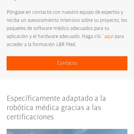
Póngase en contacto con nuestro equipo de expertos y
reciba un asesoramiento intensivo sobre su proyecto, los
paquetes de software médico adecuados para su
aplicación y el hardware adecuado. Haga clic ´
aquí
para
acceder a la formación LBR Med.
Contacto
Específicamente adaptado a la
robótica médica gracias a las
certificaciones