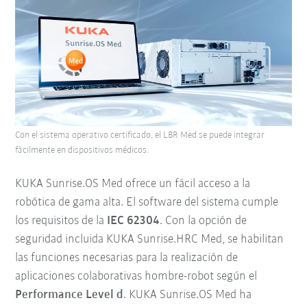
Con el sistema operativo certificado, el LBR Med se puede integrar
fácilmente en dispositivos médicos.
KUKA Sunrise.OS Med ofrece un fácil acceso a la
robótica de gama alta. El software del sistema cumple
los requisitos de la
IEC 62304
. Con la opción de
seguridad incluida KUKA Sunrise.HRC Med, se habilitan
las funciones necesarias para la realización de
aplicaciones colaborativas hombre-robot según el
Performance Level d
. KUKA Sunrise.OS Med ha