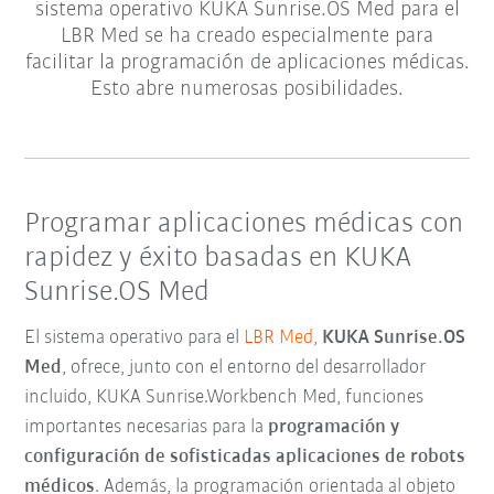
sistema operativo KUKA Sunrise.OS Med para el
LBR Med se ha creado especialmente para
facilitar la programación de aplicaciones médicas.
Esto abre numerosas posibilidades.
Programar aplicaciones médicas con
rapidez y éxito basadas en KUKA
Sunrise.OS Med
El sistema operativo para el
LBR Med
,
KUKA Sunrise.OS
Med
, ofrece, junto con el entorno del desarrollador
incluido, KUKA Sunrise.Workbench Med, funciones
importantes necesarias para la
programación y
configuración de sofisticadas aplicaciones de robots
médicos
. Además, la programación orientada al objeto