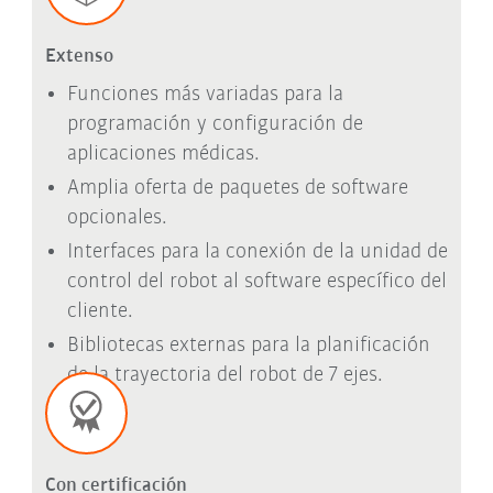
Extenso
Funciones más variadas para la
programación y configuración de
aplicaciones médicas.
Amplia oferta de paquetes de software
opcionales.
Interfaces para la conexión de la unidad de
control del robot al software específico del
cliente.
Bibliotecas externas para la planificación
de la trayectoria del robot de 7 ejes.
Con certificación