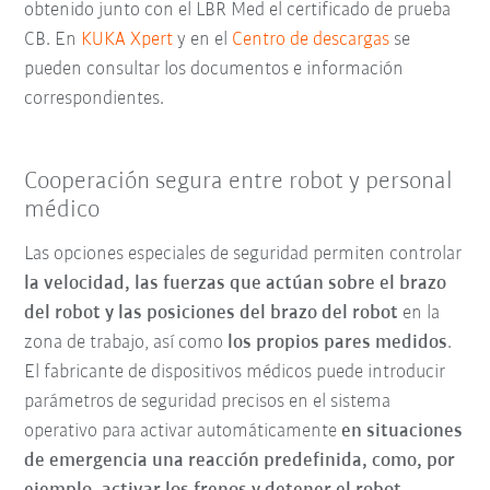
obtenido junto con el LBR Med el certificado de prueba
CB. En
KUKA Xpert
y en el
Centro de descargas
se
pueden consultar los documentos e información
correspondientes.
Cooperación segura entre robot y personal
médico
Las opciones especiales de seguridad permiten controlar
la velocidad, las fuerzas que actúan sobre el brazo
del robot y las posiciones del brazo del robot
en la
zona de trabajo, así como
los propios pares medidos
.
El fabricante de dispositivos médicos
puede introducir
parámetros de seguridad precisos en el sistema
operativo para activar automáticamente
en situaciones
de emergencia una reacción predefinida, como, por