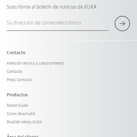
Suscribirse al boletín de noticias de KUKA
Su dirección de correo electrónico
Contacto
Atención técnica y asesoramiento
Contacto
Press Contacts
Productos
Robot Guide
Casos de estudio
Použité roboty KUKA