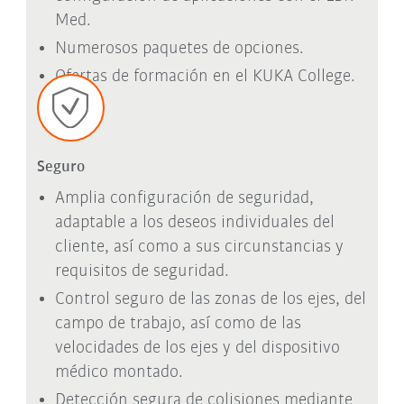
Med.
Numerosos paquetes de opciones.
Ofertas de formación en el KUKA College.
Seguro
Amplia configuración de seguridad,
adaptable a los deseos individuales del
cliente, así como a sus circunstancias y
requisitos de seguridad.
Control seguro de las zonas de los ejes, del
campo de trabajo, así como de las
velocidades de los ejes y del dispositivo
médico montado.
Detección segura de colisiones mediante