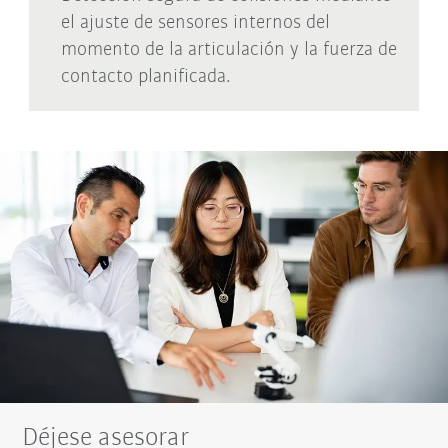
el ajuste de sensores internos del
momento de la articulación y la fuerza de
contacto planificada.
Déjese asesorar