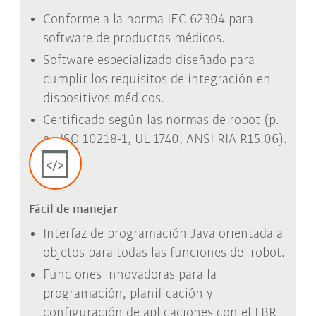
Conforme a la norma IEC 62304 para
software de productos médicos.
Software especializado diseñado para
cumplir los requisitos de integración en
dispositivos médicos.
Certificado según las normas de robot (p.
ej. ISO 10218-1, UL 1740, ANSI RIA R15.06).
Fácil de manejar
Interfaz de programación Java orientada a
objetos para todas las funciones del robot.
Funciones innovadoras para la
programación, planificación y
configuración de aplicaciones con el LBR