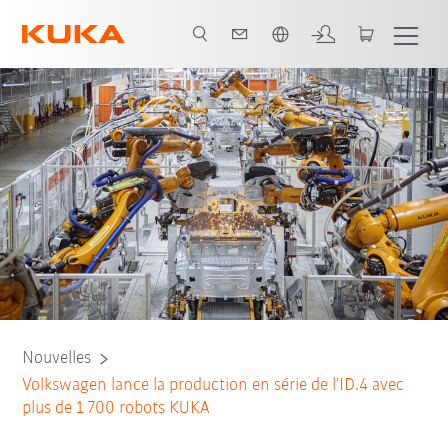
Néerlandais / Dutch
Nouvelles
Volkswagen lance la production en série de l’ID.4 avec
plus de 1 700 robots KUKA