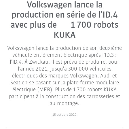
Volkswagen lance la
production en série de l’ID.4
avec plus de 1 700 robots
KUKA
Volkswagen lance la production de son deuxième
véhicule entièrement électrique après l’ID.3 :
l’ID.4. À Zwickau, il est prévu de produire, pour
l'année 2021, jusqu’à 300 000 véhicules
électriques des marques Volkswagen, Audi et
Seat en se basant sur la plate-forme modulaire
électrique (MEB). Plus de 1 700 robots KUKA
participent à la construction des carrosseries et
au montage.
15 octobre 2020