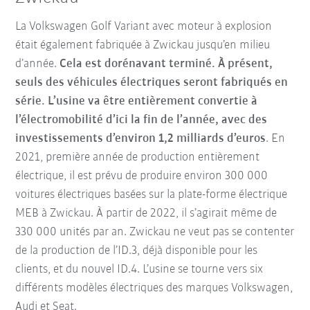
La Volkswagen Golf Variant avec moteur à explosion
était également fabriquée à Zwickau jusqu’en milieu
d’année.
Cela est dorénavant terminé. À présent,
seuls des véhicules électriques seront fabriqués en
série.
L’usine va être entièrement convertie à
l’électromobilité d’ici la fin de l’année, avec des
investissements d’environ 1,2 milliards d’euros
. En
2021, première année de production entièrement
électrique, il est prévu de produire environ 300 000
voitures électriques basées sur la plate-forme électrique
MEB à Zwickau. À partir de 2022, il s’agirait même de
330 000 unités par an. Zwickau ne veut pas se contenter
de la production de l’ID.3, déjà disponible pour les
clients, et du nouvel ID.4. L’usine se tourne vers six
différents modèles électriques des marques Volkswagen,
Audi et Seat.