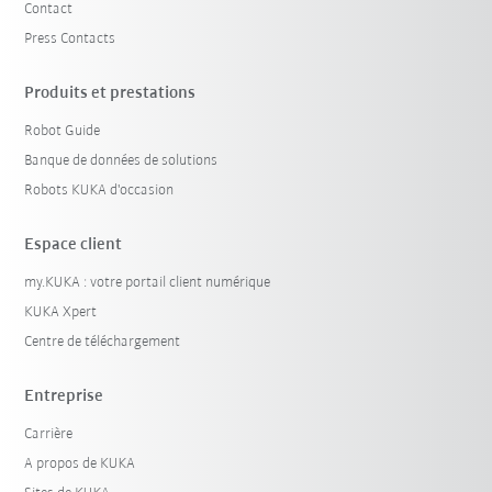
Contact
Press Contacts
Produits et prestations
Robot Guide
Banque de données de solutions
Robots KUKA d'occasion
Espace client
my.KUKA : votre portail client numérique
KUKA Xpert
Centre de téléchargement
Entreprise
Carrière
A propos de KUKA