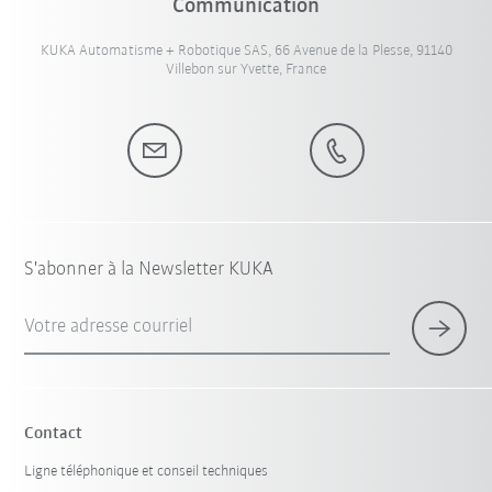
Communication
KUKA Automatisme + Robotique SAS, 66 Avenue de la Plesse, 91140
Villebon sur Yvette, France
S'abonner à la Newsletter KUKA
Votre adresse courriel
Contact
Ligne téléphonique et conseil techniques