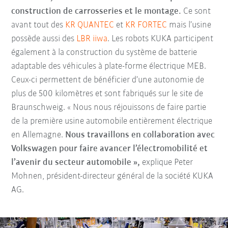
construction de carrosseries et le montage.
Ce sont
avant tout des
KR QUANTEC
et
KR FORTEC
mais l’usine
possède aussi des
LBR iiwa
. Les robots KUKA participent
également à la construction du système de batterie
adaptable des véhicules à plate-forme électrique MEB.
Ceux-ci permettent de bénéficier d’une autonomie de
plus de 500 kilomètres et sont fabriqués sur le site de
Braunschweig. « Nous nous réjouissons de faire partie
de la première usine automobile entièrement électrique
en Allemagne.
Nous travaillons en collaboration avec
Volkswagen pour faire avancer l’électromobilité et
l’avenir du secteur automobile »,
explique Peter
Mohnen, président-directeur général de la société KUKA
AG.