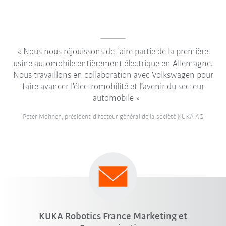
Nous nous réjouissons de faire partie de la première
usine automobile entièrement électrique en Allemagne.
Nous travaillons en collaboration avec Volkswagen pour
faire avancer l’électromobilité et l’avenir du secteur
automobile
Peter Mohnen, président-directeur général de la société KUKA AG
KUKA Robotics France Marketing et