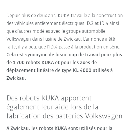
Depuis plus de deux ans, KUKA travaille à la construction
des véhicules entièrement électriques ID.3 et ID.4 ainsi
que d’autres modèles avec le groupe automobile
Volkswagen dans l’usine de Zwickau. L’annonce a été
faite, il y a peu, que l’ID.4 passe à la production en série.
Cela est synonyme de beaucoup de travail pour plus
de 1 700 robots KUKA et pour les axes de
déplacement linéaire de type KL 4000 utilisés à
Zwickau.
Des robots KUKA apportent
également leur aide lors de la
fabrication des batteries Volkswagen
À Zwickau, les robots KUKA sont utilisés pour la