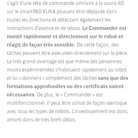
s’agit d’une tête de commande similaire à la souris 6D
sur le smartPAD KUKA pouvant être déplacée dans
toutes les directions et détectant également les
instructions d’avance et de retour.
Le Commander est
monté rapidement et directement sur le robot et
réagit de façon très sensible.
De cette façon, des
tâches peuvent être exécutées directement sur la pièce.
Le très grand avantage est que même des personnes
moins expérimentées s’habituent rapidement au robot
et lui « donnent » simplement des tâches
sans que des
formations approfondies ou des certificats soient
nécessaires
. De plus, le « Commander » est
multifonctionnel. Il peut être utilisé de façon identique
avec tous les types de robots. L’investissement est donc
amorti dans de très brefs délais.