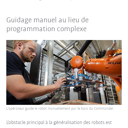
Guidage manuel au lieu de
programmation complexe
L’opérateur guide le robot manuellement par le biais du Commander.
L’obstacle principal à la généralisation des robots est