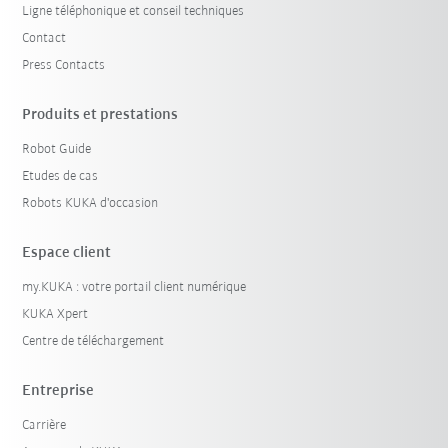
Ligne téléphonique et conseil techniques
Contact
Press Contacts
Produits et prestations
Robot Guide
Etudes de cas
Robots KUKA d'occasion
Espace client
my.KUKA : votre portail client numérique
KUKA Xpert
Centre de téléchargement
Entreprise
Carrière