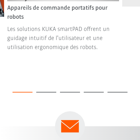
Appareils de commande portatifs pour
robots
Les solutions KUKA smartPAD offrent un
guidage intuitif de l’utilisateur et une
utilisation ergonomique des robots.