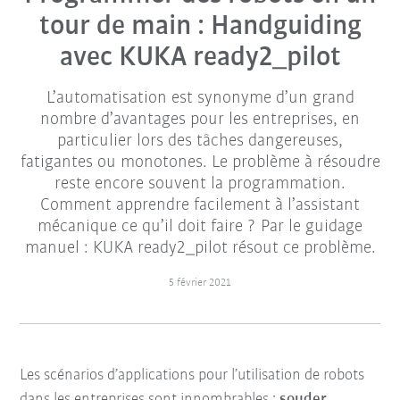
tour de main : Handguiding
avec KUKA ready2_pilot
L’automatisation est synonyme d’un grand
nombre d’avantages pour les entreprises, en
particulier lors des tâches dangereuses,
fatigantes ou monotones. Le problème à résoudre
reste encore souvent la programmation.
Comment apprendre facilement à l’assistant
mécanique ce qu’il doit faire ? Par le guidage
manuel : KUKA ready2_pilot résout ce problème.
5 février 2021
Les scénarios d’applications pour l’utilisation de robots
dans les entreprises sont innombrables :
souder,