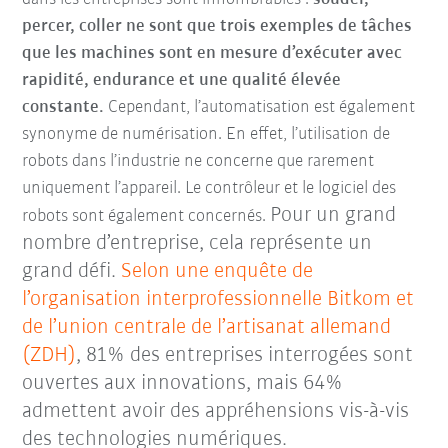
percer, coller ne sont que trois exemples de tâches
que les machines sont en mesure d’exécuter avec
rapidité, endurance et une qualité élevée
constante.
Cependant, l’automatisation est également
synonyme de numérisation. En effet, l’utilisation de
robots dans l’industrie ne concerne que rarement
uniquement l’appareil. Le contrôleur et le logiciel des
Pour un grand
robots sont également concernés.
nombre d’entreprise, cela représente un
grand défi.
Selon une enquête de
l’organisation interprofessionnelle Bitkom et
de l’union centrale de l’artisanat allemand
(ZDH)
, 81% des entreprises interrogées sont
ouvertes aux innovations, mais 64%
admettent avoir des appréhensions vis-à-vis
des technologies numériques.