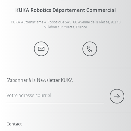
KUKA Robotics Département Commercial
KUKA Automatisme + Robotique SAS, 66 Avenue de la Plesse, 91140
Villebon sur Yvette, France
S'abonner à la Newsletter KUKA
Votre adresse courriel
Contact