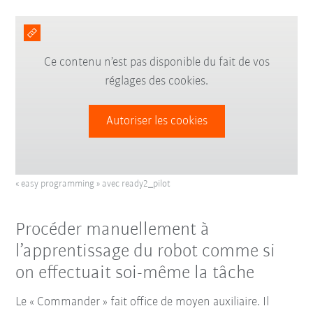
Ce contenu n’est pas disponible du fait de vos
réglages des cookies.
Autoriser les cookies
« easy programming » avec ready2_pilot
Procéder manuellement à
l’apprentissage du robot comme si
on effectuait soi-même la tâche
Le « Commander » fait office de moyen auxiliaire. Il