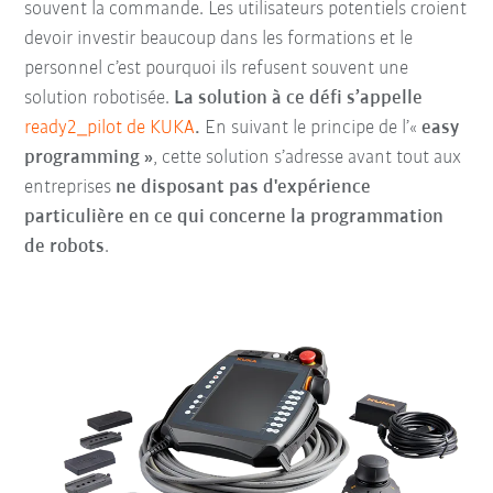
souvent la commande. Les utilisateurs potentiels croient
devoir investir beaucoup dans les formations et le
personnel c’est pourquoi ils refusent souvent une
solution robotisée.
La solution à ce défi s’appelle
ready2_pilot de KUKA
.
En suivant le principe de l’«
easy
programming »
, cette solution s’adresse avant tout aux
entreprises
ne disposant pas d'expérience
particulière en ce qui concerne la programmation
de robots
.