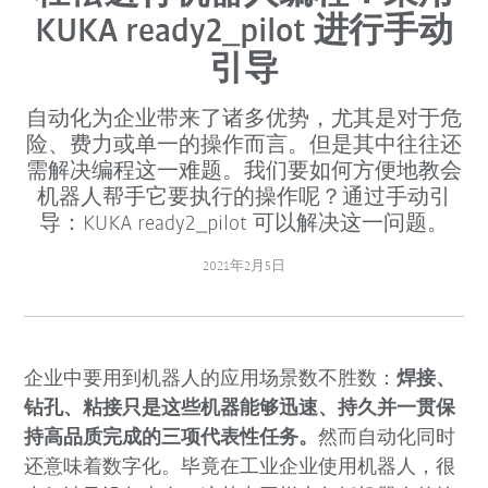
KUKA ready2_pilot 进行手动
引导
自动化为企业带来了诸多优势，尤其是对于危
险、费力或单一的操作而言。但是其中往往还
需解决编程这一难题。我们要如何方便地教会
机器人帮手它要执行的操作呢？通过手动引
导：KUKA ready2_pilot 可以解决这一问题。
2021年2月5日
企业中要用到机器人的应用场景数不胜数：
焊接、
钻孔、粘接只是这些机器能够迅速、持久并一贯保
持高品质完成的三项代表性任务。
然而自动化同时
还意味着数字化。毕竟在工业企业使用机器人，很