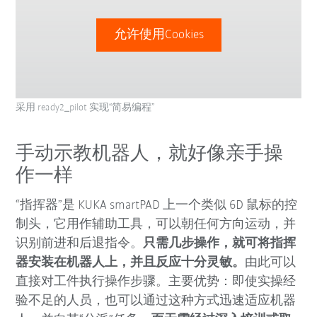
允许使用Cookies
采用 ready2_pilot 实现“简易编程”
手动示教机器人，就好像亲手操
作一样
“指挥器”是 KUKA smartPAD 上一个类似 6D 鼠标的控
制头，它用作辅助工具，可以朝任何方向运动，并
识别前进和后退指令。
只需几步操作，就可将指挥
器安装在机器人上，并且反应十分灵敏。
由此可以
直接对工件执行操作步骤。主要优势：即使实操经
验不足的人员，也可以通过这种方式迅速适应机器