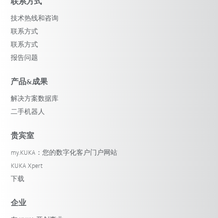
联系方式
技术热线和咨询
联系方式
联系方式
报告问题
产品&成果
解决方案数据库
二手机器人
贵宾室
my.KUKA：您的数字化客户门户网站
KUKA Xpert
下载
企业