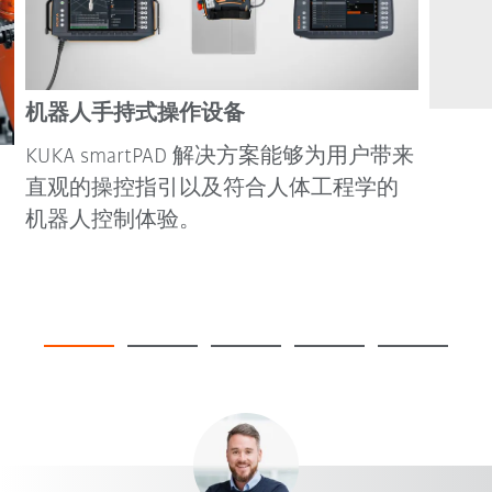
机器人手持式操作设备
KUKA smartPAD 解决方案能够为用户带来
直观的操控指引以及符合人体工程学的
机器人控制体验。