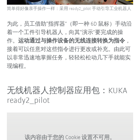
简单得好像亲手操作一样：采用 ready2_pilot 手动引导工业机器人
为此，员工借助“指挥器”（即一种 6D 鼠标）手动沿
着一个工件引导机器人，向其“演示”要完成的操
作。
运动通过与操作设备的无线连接转换为指令
，
接着可以任意对这些指令进行更改或补充。由此可
以非常迅速地掌握任务，轻轻松松动几下手就能实
现编程。
无线机器人控制器应用包：KUKA
ready2_pilot
该内容由于您的 Cookie 设置不可用。