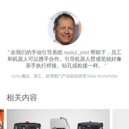
在我们的手动引导系统 ready2_pilot 帮助下，员工
和机器人可以携手合作。引导机器人臂感觉就好像
亲手执行焊接、钻孔或粘接一样。
KUKA 搬运、加工、处理部门产品组合经理 Dieter Rothenfußer
相关内容